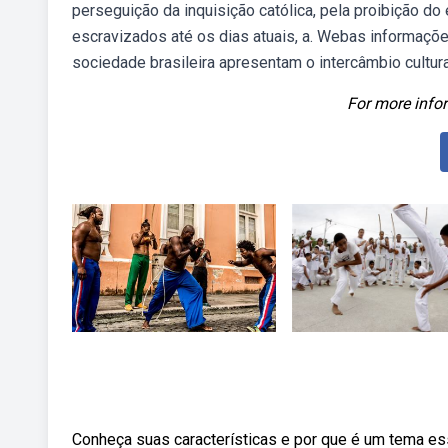
perseguição da inquisição católica, pela proibição d
escravizados até os dias atuais, a. Webas informaçõe
sociedade brasileira apresentam o intercâmbio cultura
For more infor
Conheça suas características e por que é um tema es