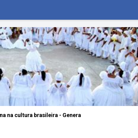
ana na cultura brasileira - Genera