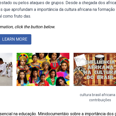
o estado ou pelos ataques de grupos. Desde a chegada dos afric
s que aprofundam a importância da cultura africana na formação
l como fruto das.
mation, click the button below.
LEARN MORE
cultura brasil africana
contribuições
sencial na educação. Minidocumentáio sobre a importância dos 