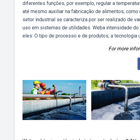
diferentes funções, por exemplo, regular a temperatura
até mesmo auxiliar na fabricação de alimentos, como
setor industrial se caracteriza por ser realizado de 
uso em sistemas de utilidades. Weba intensidade do u
eles: O tipo de processo e de produtos, a tecnologia u
For more infor