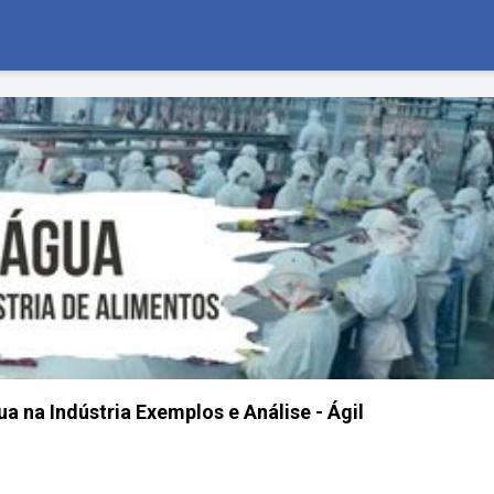
a na Indústria Exemplos e Análise - Ágil