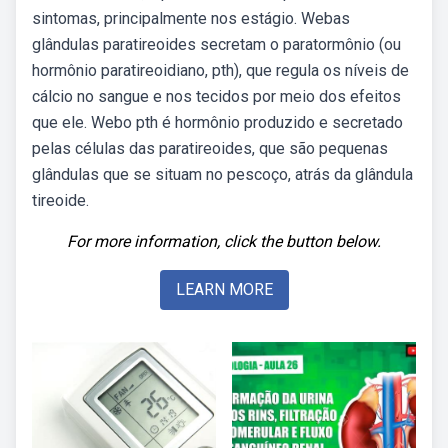
sintomas, principalmente nos estágio. Webas
glândulas paratireoides secretam o paratormônio (ou
hormônio paratireoidiano, pth), que regula os níveis de
cálcio no sangue e nos tecidos por meio dos efeitos
que ele. Webo pth é hormônio produzido e secretado
pelas células das paratireoides, que são pequenas
glândulas que se situam no pescoço, atrás da glândula
tireoide.
For more information, click the button below.
LEARN MORE