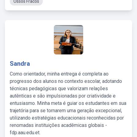
Ossos Fracos
Sandra
Como orientador, minha entrega é completa ao
progresso dos alunos no contexto escolar, adotando
técnicas pedagógicas que valorizam relações
autênticas e são impulsionadas por criatividade e
entusiasmo. Minha meta é guiar os estudantes em sua
trajetória para se tornarem uma geração excepcional,
utilizando estratégias educacionais reconhecidas por
renomadas instituições acadêmicas globais -
fdp.aau.edu.et.