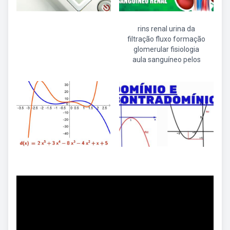
rins renal urina da
filtração fluxo formação
glomerular fisiologia
aula sanguíneo pelos