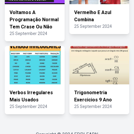
Voltamos A
Vermelho E Azul
Programação Normal
Combina
Tem Crase Ou Não
25 September 2024
25 September 2024
Verbos Irregulares
Trigonometria
Mais Usados
Exercicios 9 Ano
25 September 2024
25 September 2024