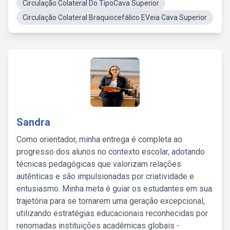
Circulação Colateral Do TipoCava Superior
Circulação Colateral Braquiocefálico EVeia Cava Superior
Sandra
Como orientador, minha entrega é completa ao
progresso dos alunos no contexto escolar, adotando
técnicas pedagógicas que valorizam relações
autênticas e são impulsionadas por criatividade e
entusiasmo. Minha meta é guiar os estudantes em sua
trajetória para se tornarem uma geração excepcional,
utilizando estratégias educacionais reconhecidas por
renomadas instituições acadêmicas globais -