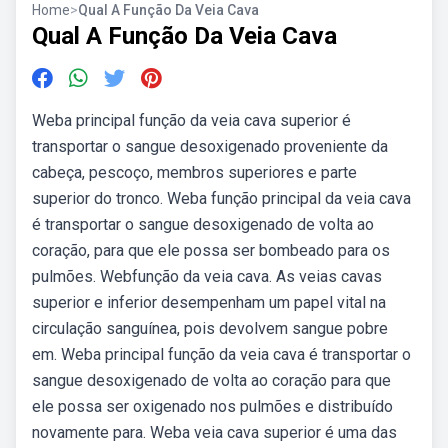
Home
>
Qual A Função Da Veia Cava
Qual A Função Da Veia Cava
Weba principal função da veia cava superior é
transportar o sangue desoxigenado proveniente da
cabeça, pescoço, membros superiores e parte
superior do tronco. Weba função principal da veia cava
é transportar o sangue desoxigenado de volta ao
coração, para que ele possa ser bombeado para os
pulmões. Webfunção da veia cava. As veias cavas
superior e inferior desempenham um papel vital na
circulação sanguínea, pois devolvem sangue pobre
em. Weba principal função da veia cava é transportar o
sangue desoxigenado de volta ao coração para que
ele possa ser oxigenado nos pulmões e distribuído
novamente para. Weba veia cava superior é uma das