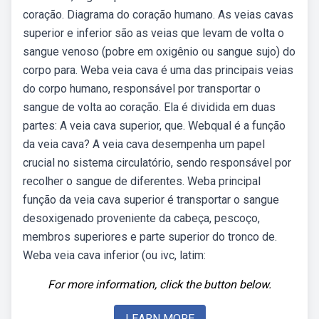
coração. Diagrama do coração humano. As veias cavas
superior e inferior são as veias que levam de volta o
sangue venoso (pobre em oxigênio ou sangue sujo) do
corpo para. Weba veia cava é uma das principais veias
do corpo humano, responsável por transportar o
sangue de volta ao coração. Ela é dividida em duas
partes: A veia cava superior, que. Webqual é a função
da veia cava? A veia cava desempenha um papel
crucial no sistema circulatório, sendo responsável por
recolher o sangue de diferentes. Weba principal
função da veia cava superior é transportar o sangue
desoxigenado proveniente da cabeça, pescoço,
membros superiores e parte superior do tronco de.
Weba veia cava inferior (ou ivc, latim:
For more information, click the button below.
LEARN MORE