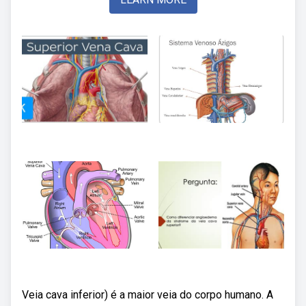
Veia cava inferior) é a maior veia do corpo humano. A