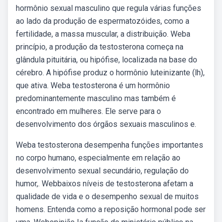
hormônio sexual masculino que regula várias funções
ao lado da produção de espermatozóides, como a
fertilidade, a massa muscular, a distribuição. Weba
princípio, a produção da testosterona começa na
glândula pituitária, ou hipófise, localizada na base do
cérebro. A hipófise produz o hormônio luteinizante (lh),
que ativa. Weba testosterona é um hormônio
predominantemente masculino mas também é
encontrado em mulheres. Ele serve para o
desenvolvimento dos órgãos sexuais masculinos e.
Weba testosterona desempenha funções importantes
no corpo humano, especialmente em relação ao
desenvolvimento sexual secundário, regulação do
humor,. Webbaixos níveis de testosterona afetam a
qualidade de vida e o desempenho sexual de muitos
homens. Entenda como a reposição hormonal pode ser