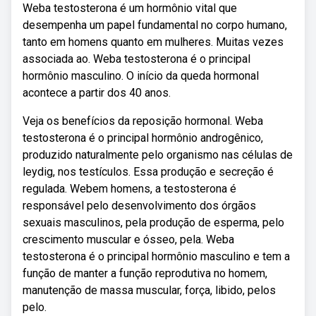
Weba testosterona é um hormônio vital que
desempenha um papel fundamental no corpo humano,
tanto em homens quanto em mulheres. Muitas vezes
associada ao. Weba testosterona é o principal
hormônio masculino. O início da queda hormonal
acontece a partir dos 40 anos.
Veja os benefícios da reposição hormonal. Weba
testosterona é o principal hormônio androgênico,
produzido naturalmente pelo organismo nas células de
leydig, nos testículos. Essa produção e secreção é
regulada. Webem homens, a testosterona é
responsável pelo desenvolvimento dos órgãos
sexuais masculinos, pela produção de esperma, pelo
crescimento muscular e ósseo, pela. Weba
testosterona é o principal hormônio masculino e tem a
função de manter a função reprodutiva no homem,
manutenção de massa muscular, força, libido, pelos
pelo.