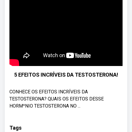
5 EFEITOS INCRÍVEIS DA TESTOSTERONA!
CONHECE OS EFEITOS INCRÍVEIS DA
TESTOSTERONA? QUAIS OS EFEITOS DESSE
HORM^NIO TESTOSTERONA NO ...
Tags