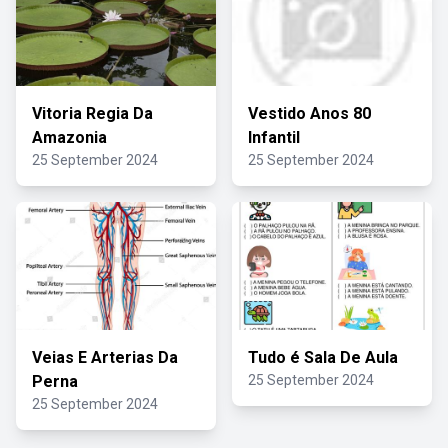
Vitoria Regia Da
Vestido Anos 80
Amazonia
Infantil
25 September 2024
25 September 2024
Veias E Arterias Da
Tudo é Sala De Aula
Perna
25 September 2024
25 September 2024