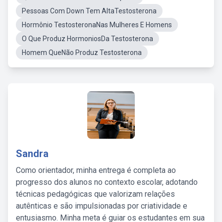
Pessoas Com Down Tem AltaTestosterona
Hormônio TestosteronaNas Mulheres E Homens
O Que Produz HormoniosDa Testosterona
Homem QueNão Produz Testosterona
Sandra
Como orientador, minha entrega é completa ao
progresso dos alunos no contexto escolar, adotando
técnicas pedagógicas que valorizam relações
autênticas e são impulsionadas por criatividade e
entusiasmo. Minha meta é guiar os estudantes em sua