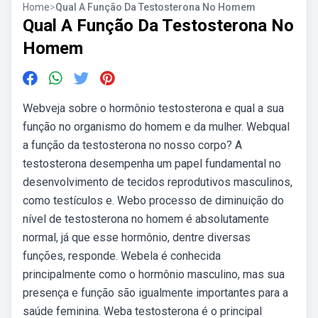
Home
>
Qual A Função Da Testosterona No Homem
Qual A Função Da Testosterona No
Homem
Webveja sobre o hormônio testosterona e qual a sua
função no organismo do homem e da mulher. Webqual
a função da testosterona no nosso corpo? A
testosterona desempenha um papel fundamental no
desenvolvimento de tecidos reprodutivos masculinos,
como testículos e. Webo processo de diminuição do
nível de testosterona no homem é absolutamente
normal, já que esse hormônio, dentre diversas
funções, responde. Webela é conhecida
principalmente como o hormônio masculino, mas sua
presença e função são igualmente importantes para a
saúde feminina. Weba testosterona é o principal