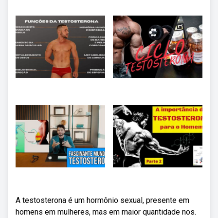
A testosterona é um hormônio sexual, presente em
homens em mulheres, mas em maior quantidade nos.