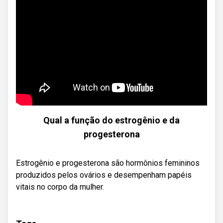
Qual a função do estrogênio e da
progesterona
Estrogênio e progesterona são hormônios femininos
produzidos pelos ovários e desempenham papéis
vitais no corpo da mulher.