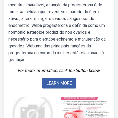
menstrual saudável, a função da progesterona é de
tornar as células que revestem a parede do útero
ativas, alterar e irrigar os vasos sanguíneos do
endométrio. Weba progesterona é definida como um
hormônio esteróide produzido nos ovários e
necessário para o estabelecimento e manutenção da
gravidez. Webuma das principais funções da
progesterona no corpo da mulher está relacionada à
gestação.
For more information, click the button below.
LEARN MORE