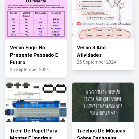
Verbo Fugir No
Verbo 3 Ano
Presente Passado E
Atividades
Futuro
25 September 2024
25 September 2024
Trem De Papel Para
Trechos De Músicas
Montar E Imprimir
Sobre Cachoeira