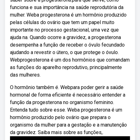
funciona e sua importância na saúde reprodutória da
mulher. Weba progesterona é um hormônio produzido
pelas células do ovário que tem um papel muito
importante no processo gestacional, uma vez que
ajuda na. Quando ocorre a gravidez, a progesterona
desempenha a função de receber o óvulo fecundado
ajudando a revestir o útero, o que protege o óvulo.
Webprogesterona é um dos hormônios que comandam
as funções do aparelho reprodutivo, principalmente
das mulheres.
O hormônio também é. Webpara poder gerir a saúde
hormonal de forma eficiente é necessário entender a
função da progesterona no organismo feminino.
Entenda tudo sobre esse. Weba progesterona é um
hormônio produzido pelo ovário que prepara o
organismo da mulher para a gestação e a manutenção
da gravidez. Saiba mais sobre as funções,.