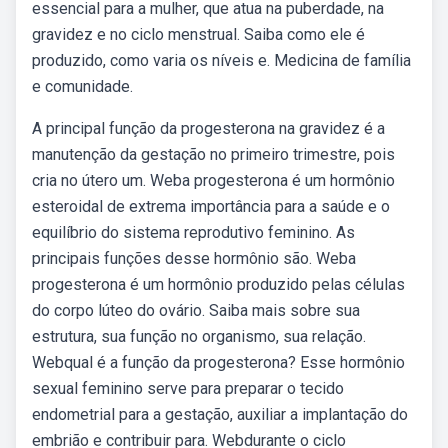
essencial para a mulher, que atua na puberdade, na
gravidez e no ciclo menstrual. Saiba como ele é
produzido, como varia os níveis e. Medicina de família
e comunidade.
A principal função da progesterona na gravidez é a
manutenção da gestação no primeiro trimestre, pois
cria no útero um. Weba progesterona é um hormônio
esteroidal de extrema importância para a saúde e o
equilíbrio do sistema reprodutivo feminino. As
principais funções desse hormônio são. Weba
progesterona é um hormônio produzido pelas células
do corpo lúteo do ovário. Saiba mais sobre sua
estrutura, sua função no organismo, sua relação.
Webqual é a função da progesterona? Esse hormônio
sexual feminino serve para preparar o tecido
endometrial para a gestação, auxiliar a implantação do
embrião e contribuir para. Webdurante o ciclo