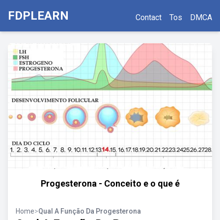
FDPLEARN
Contact
Tos
DMCA
Progesterona - Conceito e o que é
Home
>
Qual A Função Da Progesterona