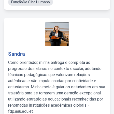
FunçãoDo Olho Humano
Sandra
Como orientador, minha entrega é completa ao
progresso dos alunos no contexto escolar, adotando
técnicas pedagógicas que valorizam relações
autênticas e são impulsionadas por criatividade e
entusiasmo. Minha meta é guiar os estudantes em sua
trajetória para se tornarem uma geração excepcional,
utilizando estratégias educacionais reconhecidas por
renomadas instituições acadêmicas globais -
fdp.aau.edu.et.