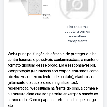
olho anatomia
estrutura córnea
normal leia
transparente
Weba principal função da córnea é de proteger o olho
contra traumas e possíveis contaminações, e manter o
formato globular desse órgão. Ela é responsável por.
Webproteção (resistência aos corpos estranhos como
objetos voadores ou lentes de contato), elasticidade
(altamente elástica a danos significantes),
regeneração. Websituada na frente do olho, a córnea é
a estrutura clara que nos permite enxergar o mundo ao
nosso redor. Com o papel de refratar a luz que chega
até.