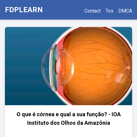
FDPLEARN
Contact
Tos
DMCA
O que é córnea e qual a sua função? - IOA
Instituto dos Olhos da Amazônia