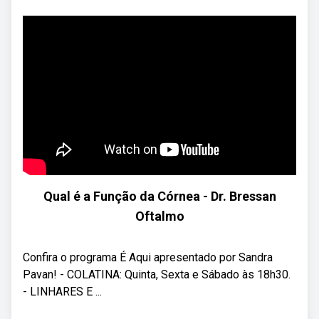
Qual é a Função da Córnea - Dr. Bressan
Oftalmo
Confira o programa É Aqui apresentado por Sandra
Pavan! - COLATINA: Quinta, Sexta e Sábado às 18h30.
- LINHARES E ...