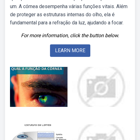
um. A córnea desempenha várias funções vitais. Além
de proteger as estruturas internas do olho, ela é
fundamental para a refração da luz, ajudando a focar.
For more information, click the button below.
LEARN MORE