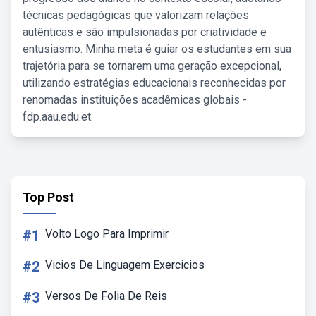
técnicas pedagógicas que valorizam relações
autênticas e são impulsionadas por criatividade e
entusiasmo. Minha meta é guiar os estudantes em sua
trajetória para se tornarem uma geração excepcional,
utilizando estratégias educacionais reconhecidas por
renomadas instituições acadêmicas globais -
fdp.aau.edu.et.
Top Post
#1
Volto Logo Para Imprimir
#2
Vicios De Linguagem Exercicios
#3
Versos De Folia De Reis