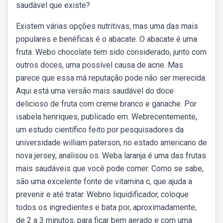
saudável que existe?
Existem várias opções nutritivas, mas uma das mais
populares e benéficas é o abacate. O abacate é uma
fruta. Webo chocolate tem sido considerado, junto com
outros doces, uma possível causa de acne. Mas
parece que essa má reputação pode não ser merecida.
Aqui está uma versão mais saudável do doce
delicioso de fruta com creme branco e ganache. Por
isabela henriques, publicado em. Webrecentemente,
um estudo científico feito por pesquisadores da
universidade william paterson, no estado americano de
nova jersey, analisou os. Weba laranja é uma das frutas
mais saudáveis que você pode comer. Como se sabe,
são uma excelente fonte de vitamina c, que ajuda a
prevenir e até tratar. Webno liquidificador, coloque
todos os ingredientes e bata por, aproximadamente,
de 2 a 3 minutos, para ficar bem aerado e com uma