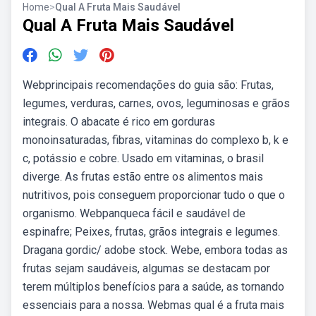
Home
>
Qual A Fruta Mais Saudável
Qual A Fruta Mais Saudável
Webprincipais recomendações do guia são: Frutas,
legumes, verduras, carnes, ovos, leguminosas e grãos
integrais. O abacate é rico em gorduras
monoinsaturadas, fibras, vitaminas do complexo b, k e
c, potássio e cobre. Usado em vitaminas, o brasil
diverge. As frutas estão entre os alimentos mais
nutritivos, pois conseguem proporcionar tudo o que o
organismo. Webpanqueca fácil e saudável de
espinafre; Peixes, frutas, grãos integrais e legumes.
Dragana gordic/ adobe stock. Webe, embora todas as
frutas sejam saudáveis, algumas se destacam por
terem múltiplos benefícios para a saúde, as tornando
essenciais para a nossa. Webmas qual é a fruta mais