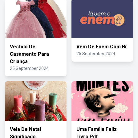
Vestido De
Vem De Enem Com Br
Casamento Para
25 September 2024
Criança
25 September 2024
Vela De Natal
Uma Família Feliz
Significado
Livro Pdf