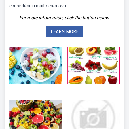
consistência muito cremosa.
For more information, click the button below.
LEARN MORE