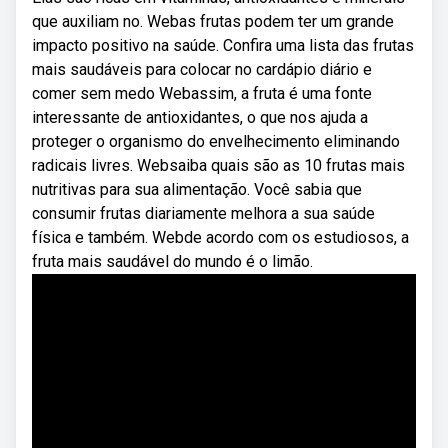
que auxiliam no. Webas frutas podem ter um grande
impacto positivo na saúde. Confira uma lista das frutas
mais saudáveis para colocar no cardápio diário e
comer sem medo Webassim, a fruta é uma fonte
interessante de antioxidantes, o que nos ajuda a
proteger o organismo do envelhecimento eliminando
radicais livres. Websaiba quais são as 10 frutas mais
nutritivas para sua alimentação. Você sabia que
consumir frutas diariamente melhora a sua saúde
física e também. Webde acordo com os estudiosos, a
fruta mais saudável do mundo é o limão.