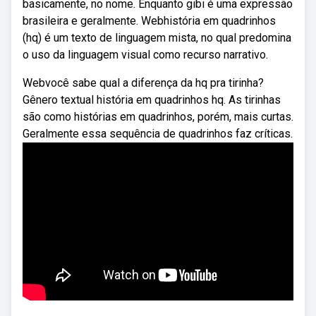
basicamente, no nome. Enquanto gibi é uma expressão
brasileira e geralmente. Webhistória em quadrinhos
(hq) é um texto de linguagem mista, no qual predomina
o uso da linguagem visual como recurso narrativo.
Webvocê sabe qual a diferença da hq pra tirinha?
Gênero textual história em quadrinhos hq. As tirinhas
são como histórias em quadrinhos, porém, mais curtas.
Geralmente essa sequência de quadrinhos faz críticas.