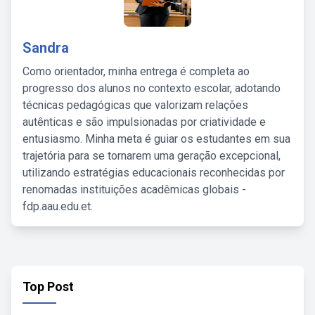
Sandra
Como orientador, minha entrega é completa ao
progresso dos alunos no contexto escolar, adotando
técnicas pedagógicas que valorizam relações
autênticas e são impulsionadas por criatividade e
entusiasmo. Minha meta é guiar os estudantes em sua
trajetória para se tornarem uma geração excepcional,
utilizando estratégias educacionais reconhecidas por
renomadas instituições acadêmicas globais -
fdp.aau.edu.et.
Top Post