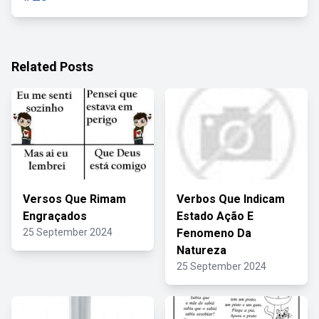
Related Posts
Versos Que Rimam
Verbos Que Indicam
Engraçados
Estado Ação E
25 September 2024
Fenomeno Da
Natureza
25 September 2024