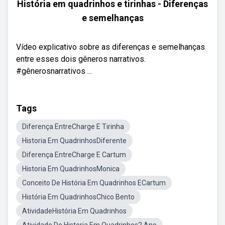
História em quadrinhos e tirinhas - Diferenças
e semelhanças
Vídeo explicativo sobre as diferenças e semelhanças
entre esses dois gêneros narrativos.
#gênerosnarrativos ...
Tags
Diferença EntreCharge E Tirinha
Historia Em QuadrinhosDiferente
Diferença EntreCharge E Cartum
Historia Em QuadrinhosMonica
Conceito De História Em Quadrinhos ECartum
História Em QuadrinhosChico Bento
AtividadeHistória Em Quadrinhos