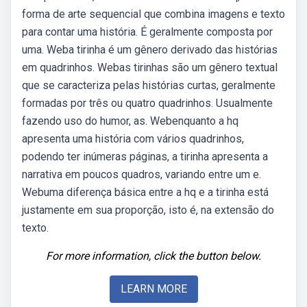
forma de arte sequencial que combina imagens e texto
para contar uma história. É geralmente composta por
uma. Weba tirinha é um gênero derivado das histórias
em quadrinhos. Webas tirinhas são um gênero textual
que se caracteriza pelas histórias curtas, geralmente
formadas por três ou quatro quadrinhos. Usualmente
fazendo uso do humor, as. Webenquanto a hq
apresenta uma história com vários quadrinhos,
podendo ter inúmeras páginas, a tirinha apresenta a
narrativa em poucos quadros, variando entre um e.
Webuma diferença básica entre a hq e a tirinha está
justamente em sua proporção, isto é, na extensão do
texto.
For more information, click the button below.
LEARN MORE