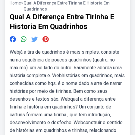
Home
>
Qual A Diferença Entre Tirinha E Historia Em
Quadrinhos
Qual A Diferença Entre Tirinha E
Historia Em Quadrinhos
Webjá a tira de quadrinhos é mais simples, consiste
numa sequência de poucos quadrinhos (quatro, no
máximo), um ao lado do outro. Raramente aborda uma
história completa e. Webhistórias em quadrinhos, mais
conhecidas como hqs, é o nome dado a arte de narrar
histórias por meio de tirinhas. Bem como seus
desenhos e textos são. Webqual a diferença entre
tirinha e história em quadrinhos? Um conjunto de
cartuns formam uma tirinha , que tem introdução,
desenvolvimento e desfecho. Webconstruir o sentido
de histórias em quadrinhos e tirinhas, relacionando