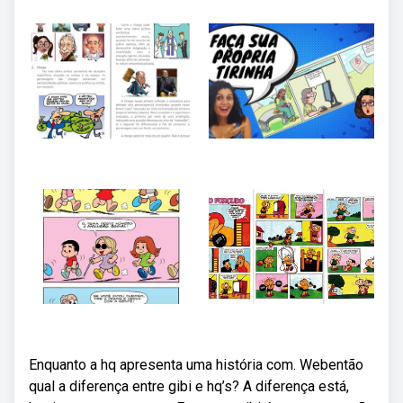
Enquanto a hq apresenta uma história com. Webentão
qual a diferença entre gibi e hq’s? A diferença está,