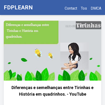
FDPLEARN
Contact
Tos
DMCA
Diferenças e semelhanças entre Tirinhas e
História em quadrinhos. - YouTube