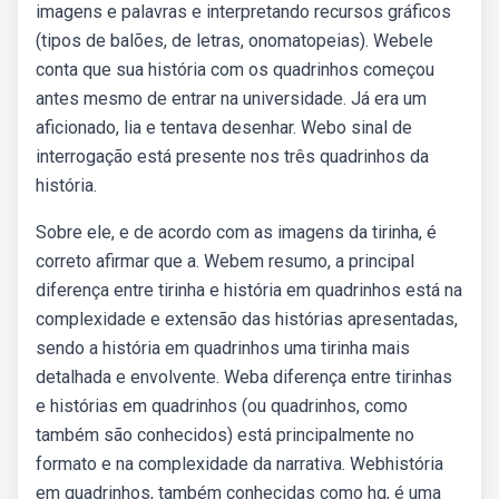
imagens e palavras e interpretando recursos gráficos
(tipos de balões, de letras, onomatopeias). Webele
conta que sua história com os quadrinhos começou
antes mesmo de entrar na universidade. Já era um
aficionado, lia e tentava desenhar. Webo sinal de
interrogação está presente nos três quadrinhos da
história.
Sobre ele, e de acordo com as imagens da tirinha, é
correto afirmar que a. Webem resumo, a principal
diferença entre tirinha e história em quadrinhos está na
complexidade e extensão das histórias apresentadas,
sendo a história em quadrinhos uma tirinha mais
detalhada e envolvente. Weba diferença entre tirinhas
e histórias em quadrinhos (ou quadrinhos, como
também são conhecidos) está principalmente no
formato e na complexidade da narrativa. Webhistória
em quadrinhos, também conhecidas como hq, é uma