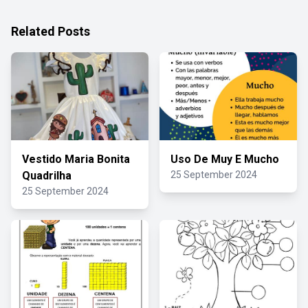
Related Posts
Vestido Maria Bonita
Uso De Muy E Mucho
Quadrilha
25 September 2024
25 September 2024