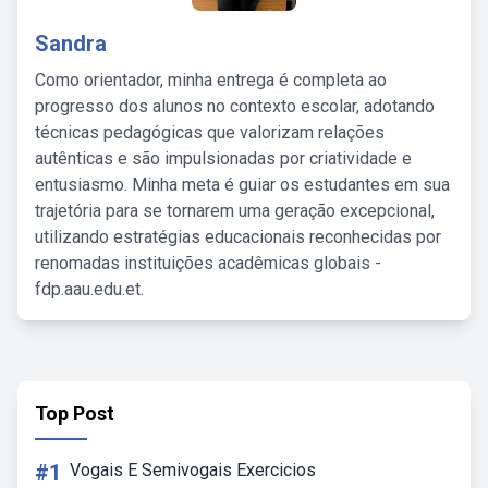
Sandra
Como orientador, minha entrega é completa ao
progresso dos alunos no contexto escolar, adotando
técnicas pedagógicas que valorizam relações
autênticas e são impulsionadas por criatividade e
entusiasmo. Minha meta é guiar os estudantes em sua
trajetória para se tornarem uma geração excepcional,
utilizando estratégias educacionais reconhecidas por
renomadas instituições acadêmicas globais -
fdp.aau.edu.et.
Top Post
#1
Vogais E Semivogais Exercicios