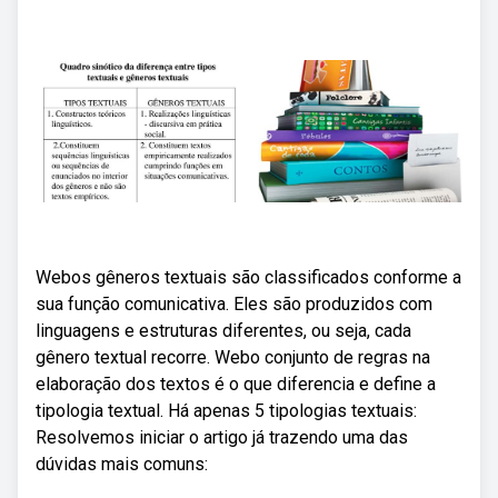
Webos gêneros textuais são classificados conforme a
sua função comunicativa. Eles são produzidos com
linguagens e estruturas diferentes, ou seja, cada
gênero textual recorre. Webo conjunto de regras na
elaboração dos textos é o que diferencia e define a
tipologia textual. Há apenas 5 tipologias textuais:
Resolvemos iniciar o artigo já trazendo uma das
dúvidas mais comuns: