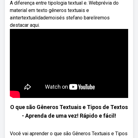
A diferença entre tipologia textual e. Webprévia do
material em texto gêneros textuais e
aintertextualidademoisés stefano bareliremos
destacar aqui.
O que são Gêneros Textuais e Tipos de Textos
- Aprenda de uma vez! Rápido e fácil!
Você vai aprender o que são Gêneros Textuais e Tipos