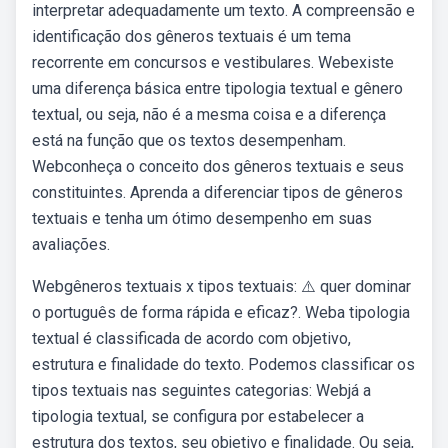
interpretar adequadamente um texto. A compreensão e
identificação dos gêneros textuais é um tema
recorrente em concursos e vestibulares. Webexiste
uma diferença básica entre tipologia textual e gênero
textual, ou seja, não é a mesma coisa e a diferença
está na função que os textos desempenham.
Webconheça o conceito dos gêneros textuais e seus
constituintes. Aprenda a diferenciar tipos de gêneros
textuais e tenha um ótimo desempenho em suas
avaliações.
Webgêneros textuais x tipos textuais: ⚠️ quer dominar
o português de forma rápida e eficaz?. Weba tipologia
textual é classificada de acordo com objetivo,
estrutura e finalidade do texto. Podemos classificar os
tipos textuais nas seguintes categorias: Webjá a
tipologia textual, se configura por estabelecer a
estrutura dos textos, seu objetivo e finalidade. Ou seja,