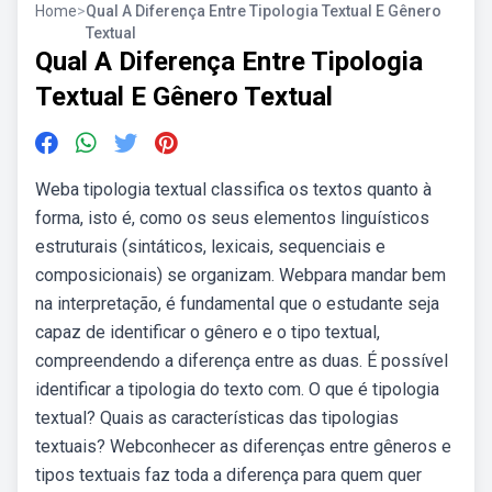
Home
>
Qual A Diferença Entre Tipologia Textual E Gênero
Textual
Qual A Diferença Entre Tipologia
Textual E Gênero Textual
Weba tipologia textual classifica os textos quanto à
forma, isto é, como os seus elementos linguísticos
estruturais (sintáticos, lexicais, sequenciais e
composicionais) se organizam. Webpara mandar bem
na interpretação, é fundamental que o estudante seja
capaz de identificar o gênero e o tipo textual,
compreendendo a diferença entre as duas. É possível
identificar a tipologia do texto com. O que é tipologia
textual? Quais as características das tipologias
textuais? Webconhecer as diferenças entre gêneros e
tipos textuais faz toda a diferença para quem quer