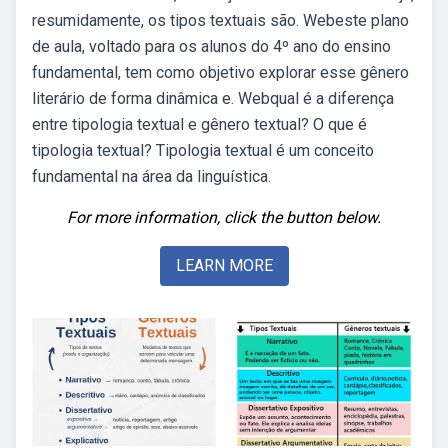
resumidamente, os tipos textuais são. Webeste plano
de aula, voltado para os alunos do 4º ano do ensino
fundamental, tem como objetivo explorar esse gênero
literário de forma dinâmica e. Webqual é a diferença
entre tipologia textual e gênero textual? O que é
tipologia textual? Tipologia textual é um conceito
fundamental na área da linguística.
For more information, click the button below.
LEARN MORE