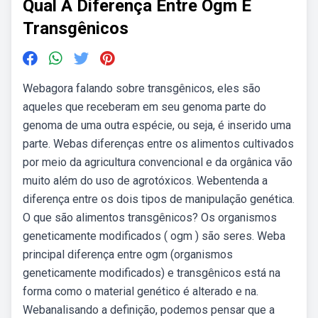
Qual A Diferença Entre Ogm E
Transgênicos
Webagora falando sobre transgênicos, eles são
aqueles que receberam em seu genoma parte do
genoma de uma outra espécie, ou seja, é inserido uma
parte. Webas diferenças entre os alimentos cultivados
por meio da agricultura convencional e da orgânica vão
muito além do uso de agrotóxicos. Webentenda a
diferença entre os dois tipos de manipulação genética.
O que são alimentos transgênicos? Os organismos
geneticamente modificados ( ogm ) são seres. Weba
principal diferença entre ogm (organismos
geneticamente modificados) e transgênicos está na
forma como o material genético é alterado e na.
Webanalisando a definição, podemos pensar que a