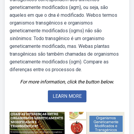
geneticamente modificados (agm), ou seja, são
aqueles em que o dna é modificado. Webos termos
organismos transgênicos e organismos
geneticamente modificados (ogms) não são
sinônimos: Todo transgênico é um organismo
geneticamente modificado, mas. Webas plantas
transgênicas são também chamadas de organismos
geneticamente modificados (ogm). Compare as
diferenças entre os processos de.
For more information, click the button below.
LEARN MORE