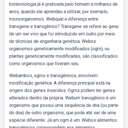
biotecnologia já é praticada pelo homem a milhares de
anos, quando ele aprendeu a utilizar, por exemplo,
microorganismos. Webqual a diferença entre
transgene e transgênico? Transgene se refere ao gene
de um ser vivo que foi introduzido em outro por meio
de técnicas de engenharia genética. Webos
organismos geneticamente modificados (ogm), ou
plantas geneticamente modificadas, são classificados
como organismos que tiveram seu.
Webambos, ogms e transgênicos, envolvem
modificação genética. A diferença principal está na
origem dos genes inseridos. Ogms podem ter genes
alterados dentro da própria. Webum transgênico é um
organismo que possui uma sequência de dna (ou parte
do dna) de outro organismo, que pode até ser de uma
espécie diferente. Já um ogm é um. Webos alimentos
transgênicos correspondem aos alimentos