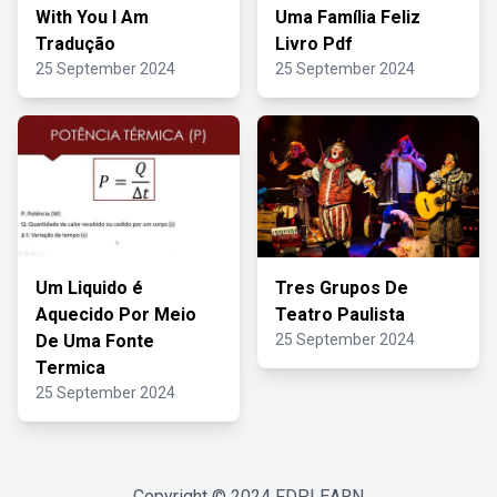
With You I Am
Uma Família Feliz
Tradução
Livro Pdf
25 September 2024
25 September 2024
Um Liquido é
Tres Grupos De
Aquecido Por Meio
Teatro Paulista
De Uma Fonte
25 September 2024
Termica
25 September 2024
Copyright © 2024
FDPLEARN