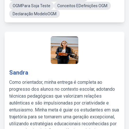
OGMPara Soja Teste
Conceitos EDefinições OGM
Declaração ModeloOGM
Sandra
Como orientador, minha entrega é completa ao
progresso dos alunos no contexto escolar, adotando
técnicas pedagógicas que valorizam relações
autênticas e são impulsionadas por criatividade e
entusiasmo. Minha meta é guiar os estudantes em sua
trajetória para se tornarem uma geração excepcional,
utilizando estratégias educacionais reconhecidas por