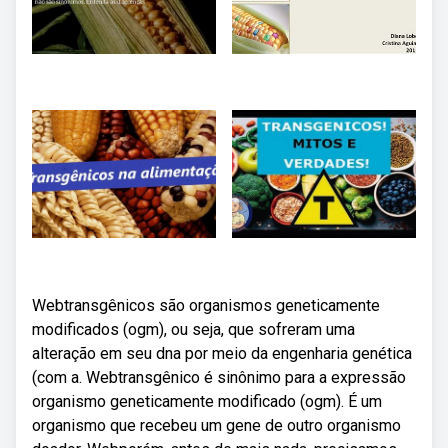
Webtransgênicos são organismos geneticamente
modificados (ogm), ou seja, que sofreram uma
alteração em seu dna por meio da engenharia genética
(com a. Webtransgênico é sinônimo para a expressão
organismo geneticamente modificado (ogm). É um
organismo que recebeu um gene de outro organismo