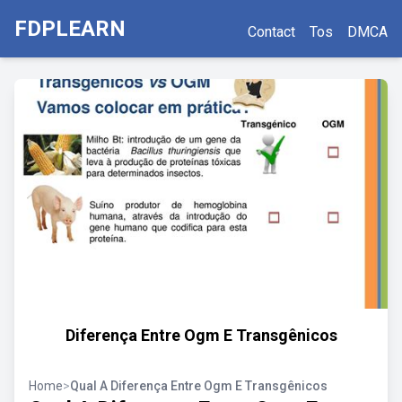
FDPLEARN
Contact
Tos
DMCA
Diferença Entre Ogm E Transgênicos
Home
>
Qual A Diferença Entre Ogm E Transgênicos