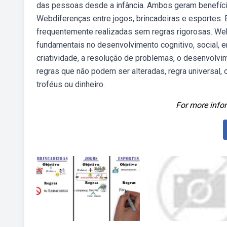
das pessoas desde a infância. Ambos geram benefício
Webdiferenças entre jogos, brincadeiras e esportes. 
frequentemente realizadas sem regras rigorosas. W
fundamentais no desenvolvimento cognitivo, social, e
criatividade, a resolução de problemas, o desenvolvi
regras que não podem ser alteradas, regra universal,
troféus ou dinheiro.
For more infor