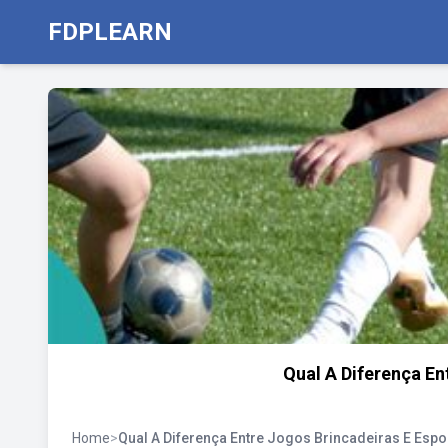
FDPLEARN
Qual A Diferença En
Home
>
Qual A Diferença Entre Jogos Brincadeiras E Espo