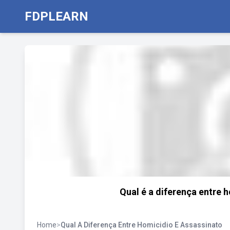
FDPLEARN
Qual é a diferença entre 
Home
>
Qual A Diferença Entre Homicidio E Assassinato