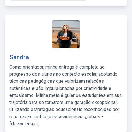
Sandra
Como orientador, minha entrega é completa ao
progresso dos alunos no contexto escolar, adotando
técnicas pedagógicas que valorizam relações
autênticas e são impulsionadas por criatividade e
entusiasmo. Minha meta é guiar os estudantes em sua
trajetória para se tornarem uma geração excepcional,
utilizando estratégias educacionais reconhecidas por
renomadas instituições acadêmicas globais -
fdp.aau.edu.et.