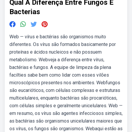
Qual A Diferença Entre Fungos E
Bacterias
Web — vírus e bactérias são organismos muito
diferentes. Os vírus são formados basicamente por
proteínas e ácidos nucleicos e não possuem
metabolismo. Webveja a diferença entre vírus,
bactérias e fungos. A equipe de limpeza da plena
facilties sabe bem como lidar com esses vilões
microscópicos presentes nos ambientes. Webfungos
são eucarióticos, com células complexas e estruturas
multicelulares, enquanto bactérias são procarióticas,
com células simples e geralmente unicelulares. Web —
em resumo, os vírus são agentes infecciosos simples,
as bactérias são organismos unicelulares maiores que
os vírus, os fungos são organismos. Webaqui estão as