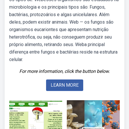
microbiologia e os principais tipos são: Fungos,
bactérias, protozoários e algas unicelulares. Além
deles, podem existir animais. Web — os fungos são
organismos eucariontes que apresentam nutrição
heterotrófica, ou seja, não conseguem produzir seu
próprio alimento, retirando seus. Weba principal
diferença entre fungos e bactérias reside na estrutura
celular.
For more information, click the button below.
LEARN MORE