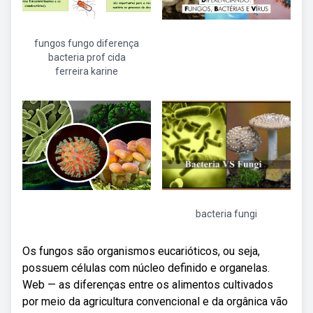
fungos fungo diferença
bacteria prof cida
ferreira karine
bacteria fungi
Os fungos são organismos eucarióticos, ou seja,
possuem células com núcleo definido e organelas.
Web — as diferenças entre os alimentos cultivados
por meio da agricultura convencional e da orgânica vão