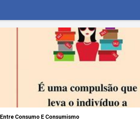
a Entre Consumo E Consumismo