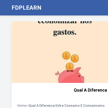
FDPLEARN
Qual A Diferenc
Home
>
Qual A Diferenca Entre Consumo E Consumismo