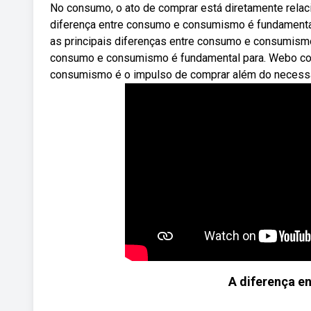
No consumo, o ato de comprar está diretamente rela
diferença entre consumo e consumismo é fundamental
as principais diferenças entre consumo e consumismo
consumo e consumismo é fundamental para. Webo co
consumismo é o impulso de comprar além do necessár
A diferença 