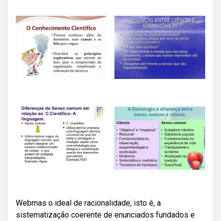
Webmas o ideal de racionalidade, isto é, a
sistematização coerente de enunciados fundados e