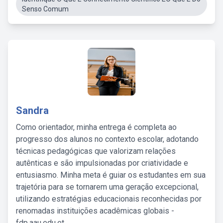
Senso Comum
Sandra
Como orientador, minha entrega é completa ao
progresso dos alunos no contexto escolar, adotando
técnicas pedagógicas que valorizam relações
autênticas e são impulsionadas por criatividade e
entusiasmo. Minha meta é guiar os estudantes em sua
trajetória para se tornarem uma geração excepcional,
utilizando estratégias educacionais reconhecidas por
renomadas instituições acadêmicas globais -
fdp.aau.edu.et.