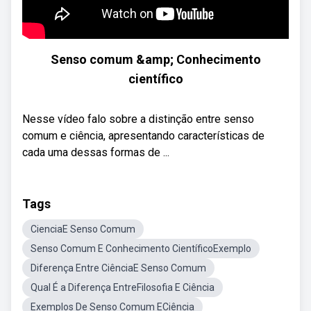
Senso comum &amp; Conhecimento
científico
Nesse vídeo falo sobre a distinção entre senso
comum e ciência, apresentando características de
cada uma dessas formas de ...
Tags
CienciaE Senso Comum
Senso Comum E Conhecimento CientíficoExemplo
Diferença Entre CiênciaE Senso Comum
Qual É a Diferença EntreFilosofia E Ciência
Exemplos De Senso Comum ECiência