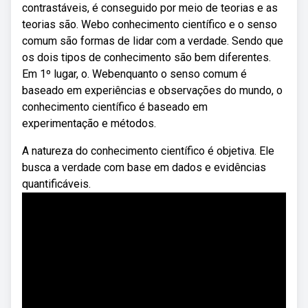
contrastáveis, é conseguido por meio de teorias e as
teorias são. Webo conhecimento científico e o senso
comum são formas de lidar com a verdade. Sendo que
os dois tipos de conhecimento são bem diferentes.
Em 1º lugar, o. Webenquanto o senso comum é
baseado em experiências e observações do mundo, o
conhecimento científico é baseado em
experimentação e métodos.
A natureza do conhecimento científico é objetiva. Ele
busca a verdade com base em dados e evidências
quantificáveis.