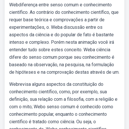
Webdiferença entre senso comum e conhecimento
científico. Ao contrário do conhecimento científico, que
requer base teórica e comprovações a partir de
experimentações, o. Weba discussão entre os
aspectos da ciência e do popular de fato é bastante
intenso e complexo. Porém nesta animação você irá
entender tudo sobre estes conceito. Weba ciência
difere do senso comum porque seu conhecimento é
baseado na observação, na pesquisa, na formulação
de hipóteses e na comprovação destas através de um.
Webrevisa alguns aspectos da constituição do
conhecimento científico, como, por exemplo, sua
definição, sua relação com a filosofia, com a religião e
com o mito; Webo senso comum é conhecido como
conhecimento popular, enquanto o conhecimento
científico é tratado como ciência. Ou seja, o