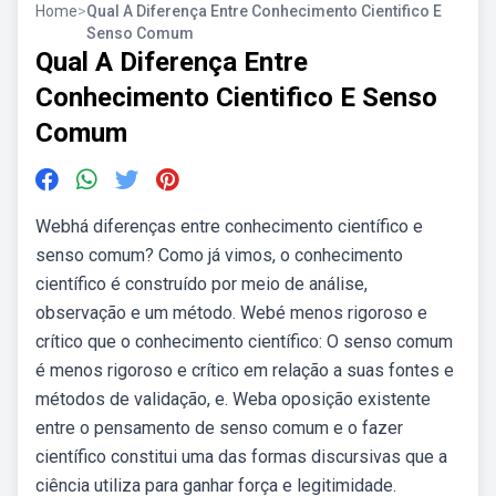
Home
>
Qual A Diferença Entre Conhecimento Cientifico E
Senso Comum
Qual A Diferença Entre
Conhecimento Cientifico E Senso
Comum
Webhá diferenças entre conhecimento científico e
senso comum? Como já vimos, o conhecimento
científico é construído por meio de análise,
observação e um método. Webé menos rigoroso e
crítico que o conhecimento científico: O senso comum
é menos rigoroso e crítico em relação a suas fontes e
métodos de validação, e. Weba oposição existente
entre o pensamento de senso comum e o fazer
científico constitui uma das formas discursivas que a
ciência utiliza para ganhar força e legitimidade.