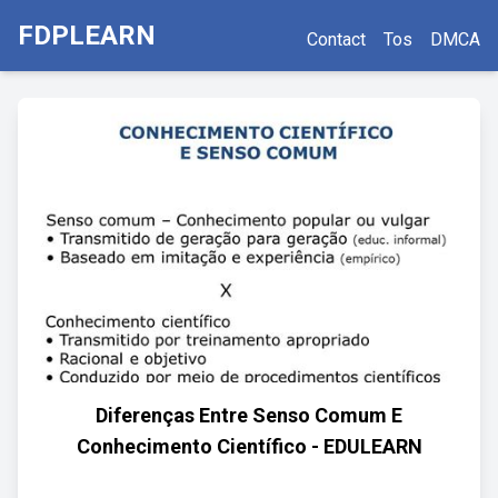
FDPLEARN
Contact
Tos
DMCA
Diferenças Entre Senso Comum E
Conhecimento Científico - EDULEARN