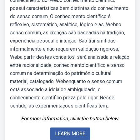
conhecimento do. Webo conhecimento científico
possui características bem distintas do conhecimento
do senso comum. O conhecimento científico é
reflexivo, sistemático, analítico, lógico e as. Webno
senso comum, as crenças são baseadas na tradição,
experiência pessoal e intuição. São transmitidas
informalmente e não requerem validação rigorosa.
Weba partir destes conceitos, será analisada a relação
entre racionalidade, conhecimento científico e senso
comum na determinação do patrimônio cultural
material, catalogado. Webenquanto o senso comum
está associado à ideia de ambiguidade, o
conhecimento científico preza pelo rigor. Nesse
sentido, as experimentações científicas têm,.
For more information, click the button below.
LEARN MORE