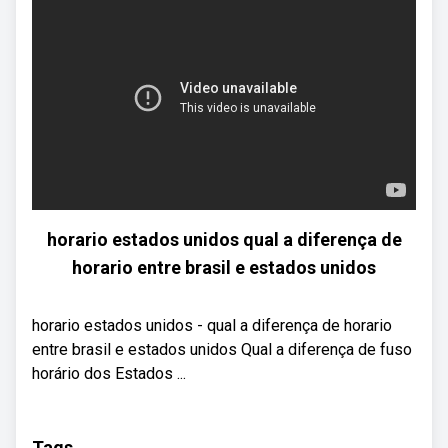
horario estados unidos qual a diferença de
horario entre brasil e estados unidos
horario estados unidos - qual a diferença de horario
entre brasil e estados unidos Qual a diferença de fuso
horário dos Estados ...
Tags