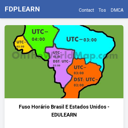
FDPLEARN
Contact
Tos
DMCA
Fuso Horário Brasil E Estados Unidos -
EDULEARN