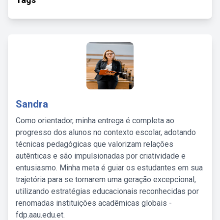
Sandra
Como orientador, minha entrega é completa ao
progresso dos alunos no contexto escolar, adotando
técnicas pedagógicas que valorizam relações
autênticas e são impulsionadas por criatividade e
entusiasmo. Minha meta é guiar os estudantes em sua
trajetória para se tornarem uma geração excepcional,
utilizando estratégias educacionais reconhecidas por
renomadas instituições acadêmicas globais -
fdp.aau.edu.et.