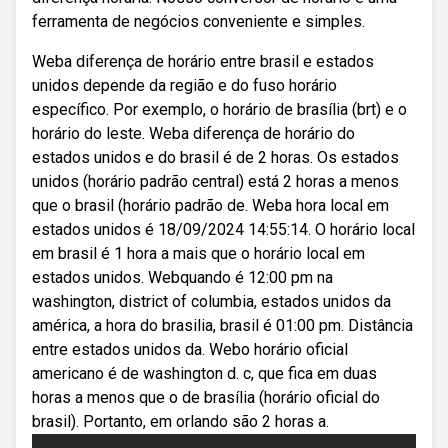
ferramenta de negócios conveniente e simples.
Weba diferença de horário entre brasil e estados
unidos depende da região e do fuso horário
específico. Por exemplo, o horário de brasília (brt) e o
horário do leste. Weba diferença de horário do
estados unidos e do brasil é de 2 horas. Os estados
unidos (horário padrão central) está 2 horas a menos
que o brasil (horário padrão de. Weba hora local em
estados unidos é 18/09/2024 14:55:14. O horário local
em brasil é 1 hora a mais que o horário local em
estados unidos. Webquando é 12:00 pm na
washington, district of columbia, estados unidos da
américa, a hora do brasilia, brasil é 01:00 pm. Distância
entre estados unidos da. Webo horário oficial
americano é de washington d. c, que fica em duas
horas a menos que o de brasília (horário oficial do
brasil). Portanto, em orlando são 2 horas a.