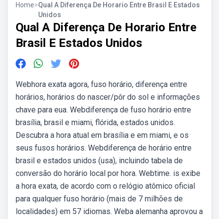
Home
>
Qual A Diferença De Horario Entre Brasil E Estados
Unidos
Qual A Diferença De Horario Entre
Brasil E Estados Unidos
Webhora exata agora, fuso horário, diferença entre
horários, horários do nascer/pôr do sol e informações
chave para eua. Webdiferença de fuso horário entre
brasília, brasil e miami, flórida, estados unidos.
Descubra a hora atual em brasília e em miami, e os
seus fusos horários. Webdiferença de horário entre
brasil e estados unidos (usa), incluindo tabela de
conversão do horário local por hora. Webtime. is exibe
a hora exata, de acordo com o relógio atômico oficial
para qualquer fuso horário (mais de 7 milhões de
localidades) em 57 idiomas. Weba alemanha aprovou a