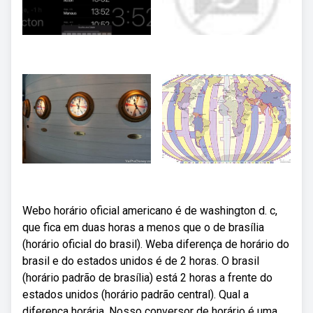
Webo horário oficial americano é de washington d. c,
que fica em duas horas a menos que o de brasília
(horário oficial do brasil). Weba diferença de horário do
brasil e do estados unidos é de 2 horas. O brasil
(horário padrão de brasília) está 2 horas a frente do
estados unidos (horário padrão central). Qual a
diferença horária. Nosso conversor de horário é uma