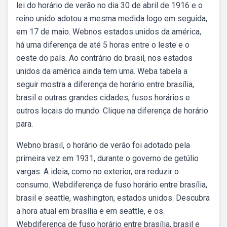
lei do horário de verão no dia 30 de abril de 1916 e o
reino unido adotou a mesma medida logo em seguida,
em 17 de maio. Webnos estados unidos da américa,
há uma diferença de até 5 horas entre o leste e o
oeste do país. Ao contrário do brasil, nos estados
unidos da américa ainda tem uma. Weba tabela a
seguir mostra a diferença de horário entre brasília,
brasil e outras grandes cidades, fusos horários e
outros locais do mundo. Clique na diferença de horário
para.
Webno brasil, o horário de verão foi adotado pela
primeira vez em 1931, durante o governo de getúlio
vargas. A ideia, como no exterior, era reduzir o
consumo. Webdiferença de fuso horário entre brasília,
brasil e seattle, washington, estados unidos. Descubra
a hora atual em brasília e em seattle, e os.
Webdiferença de fuso horário entre brasília, brasil e