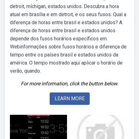
detroit, míchigan, estados unidos. Descubra a hora
atual em brasília e em detroit, e os seus fusos. Qual a
diferença de horas entre brasil e estados unidos? A
diferença de horas entre brasil e estados unidos
depende dos fusos horários específicos em.
Webinformações sobre fusos horários e diferença de
tempo entre os países brasil e estados unidos da
américa. O tempo mostrado aqui aplicar o horário de
verão, quando.
For more information, click the button below.
LEARN MORE