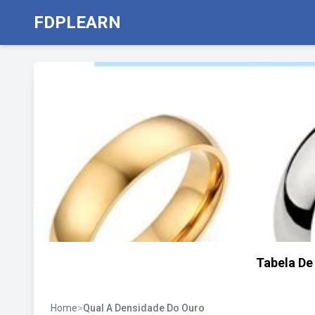
FDPLEARN
Tabela De
Home
>
Qual A Densidade Do Ouro