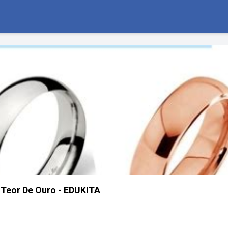
 Teor De Ouro - EDUKITA