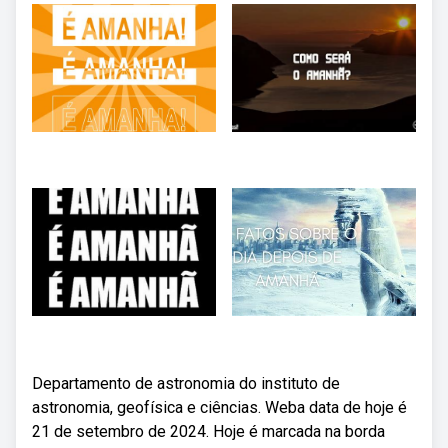
Departamento de astronomia do instituto de
astronomia, geofísica e ciências. Weba data de hoje é
21 de setembro de 2024. Hoje é marcada na borda