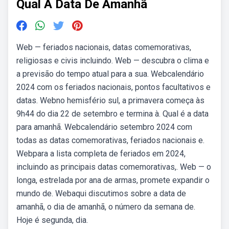
Qual A Data De Amanhã
Web — feriados nacionais, datas comemorativas,
religiosas e civis incluindo. Web — descubra o clima e
a previsão do tempo atual para a sua. Webcalendário
2024 com os feriados nacionais, pontos facultativos e
datas. Webno hemisfério sul, a primavera começa às
9h44 do dia 22 de setembro e termina à. Qual é a data
para amanhã. Webcalendário setembro 2024 com
todas as datas comemorativas, feriados nacionais e.
Webpara a lista completa de feriados em 2024,
incluindo as principais datas comemorativas,. Web — o
longa, estrelada por ana de armas, promete expandir o
mundo de. Webaqui discutimos sobre a data de
amanhã, o dia de amanhã, o número da semana de.
Hoje é segunda, dia.