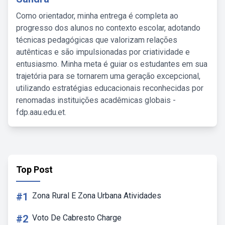
Como orientador, minha entrega é completa ao
progresso dos alunos no contexto escolar, adotando
técnicas pedagógicas que valorizam relações
autênticas e são impulsionadas por criatividade e
entusiasmo. Minha meta é guiar os estudantes em sua
trajetória para se tornarem uma geração excepcional,
utilizando estratégias educacionais reconhecidas por
renomadas instituições acadêmicas globais -
fdp.aau.edu.et.
Top Post
#1
Zona Rural E Zona Urbana Atividades
#2
Voto De Cabresto Charge