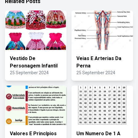
Related Posts
Vestido De
Veias E Arterias Da
Personagem Infantil
Perna
25 September 2024
25 September 2024
Valores E Princípios
Um Numero De 1 A