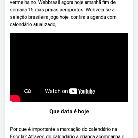
vermelha no. Webbrasil agora hoje amanhã fim de
semana 15 dias praias aeroportos. Webveja se a
seleção brasileira joga hoje, confira a agenda com
calendário atualizado,.
Que data é hoje
Por que é importante a marcação do calendário na
Escola? Através do calendário a criança acompanha e