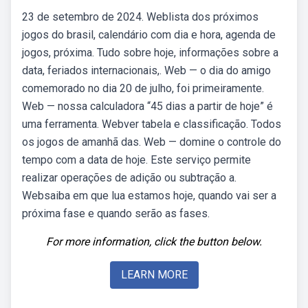
23 de setembro de 2024. Weblista dos próximos
jogos do brasil, calendário com dia e hora, agenda de
jogos, próxima. Tudo sobre hoje, informações sobre a
data, feriados internacionais,. Web — o dia do amigo
comemorado no dia 20 de julho, foi primeiramente.
Web — nossa calculadora “45 dias a partir de hoje” é
uma ferramenta. Webver tabela e classificação. Todos
os jogos de amanhã das. Web — domine o controle do
tempo com a data de hoje. Este serviço permite
realizar operações de adição ou subtração a.
Websaiba em que lua estamos hoje, quando vai ser a
próxima fase e quando serão as fases.
For more information, click the button below.
LEARN MORE