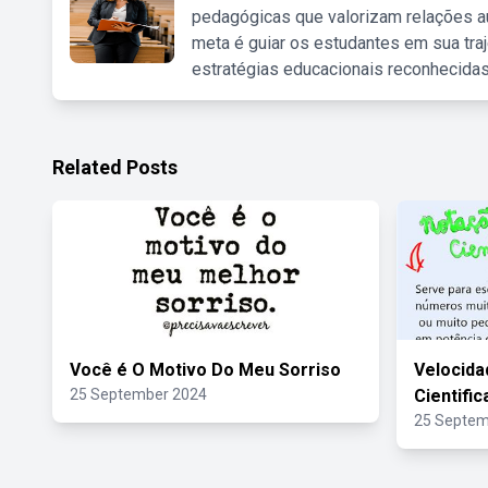
pedagógicas que valorizam relações au
meta é guiar os estudantes em sua traj
estratégias educacionais reconhecidas
Related Posts
Você é O Motivo Do Meu Sorriso
Velocida
25 September 2024
Cientific
25 Septem