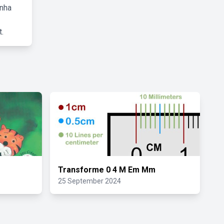
inha
.
Transforme 0 4 M Em Mm
25 September 2024