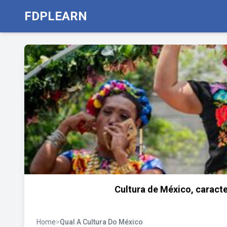
FDPLEARN
Cultura de México, caracte
Home
>
Qual A Cultura Do México