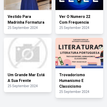
Vestido Para
Ver O Numero 22
Madrinha Formatura
Com Frequencia
25 September 2024
25 September 2024
Um Grande Mar Está
Trovadorismo
A Sua Frente
Humanismo E
25 September 2024
Classicismo
25 September 2024