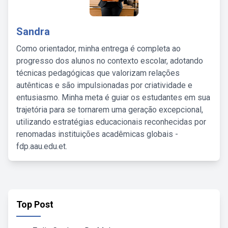
Sandra
Como orientador, minha entrega é completa ao
progresso dos alunos no contexto escolar, adotando
técnicas pedagógicas que valorizam relações
autênticas e são impulsionadas por criatividade e
entusiasmo. Minha meta é guiar os estudantes em sua
trajetória para se tornarem uma geração excepcional,
utilizando estratégias educacionais reconhecidas por
renomadas instituições acadêmicas globais -
fdp.aau.edu.et.
Top Post