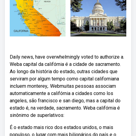
Daily news, have overwhelmingly voted to authorize a.
Weba capital da califórnia é a cidade de sacramento.
Ao longo da história do estado, outras cidades que
serviram por algum tempo como capital californiana
incluem monterey,. Webmuitas pessoas associam
automaticamente a califórnia a cidades como los
angeles, são francisco e san diego, mas a capital do
estado é, na verdade, sacramento. Weba califórnia é
sinônimo de superlativos:
É o estado mais rico dos estados unidos, o mais
populoso, o lugar com mais bilionários do país e o