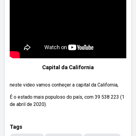
Capital da California
neste video vamos conheçer a capital da California,
É o estado mais populoso do país, com 39 538 223 (1
de abril de 2020).
Tags