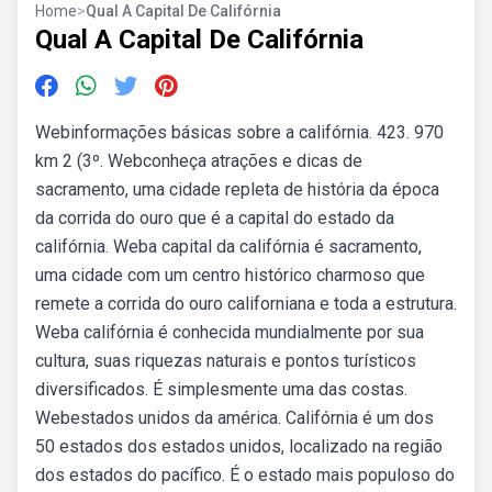
Home
>
Qual A Capital De Califórnia
Qual A Capital De Califórnia
Webinformações básicas sobre a califórnia. 423. 970
km 2 (3º. Webconheça atrações e dicas de
sacramento, uma cidade repleta de história da época
da corrida do ouro que é a capital do estado da
califórnia. Weba capital da califórnia é sacramento,
uma cidade com um centro histórico charmoso que
remete a corrida do ouro californiana e toda a estrutura.
Weba califórnia é conhecida mundialmente por sua
cultura, suas riquezas naturais e pontos turísticos
diversificados. É simplesmente uma das costas.
Webestados unidos da américa. Califórnia é um dos
50 estados dos estados unidos, localizado na região
dos estados do pacífico. É o estado mais populoso do