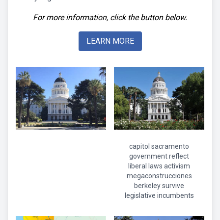
For more information, click the button below.
LEARN MORE
capitol sacramento
government reflect
liberal laws activism
megaconstrucciones
berkeley survive
legislative incumbents