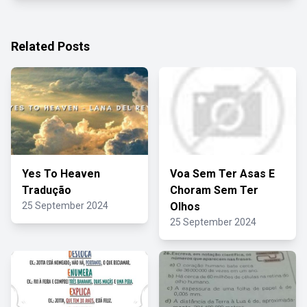
Related Posts
Yes To Heaven
Voa Sem Ter Asas E
Tradução
Choram Sem Ter
25 September 2024
Olhos
25 September 2024