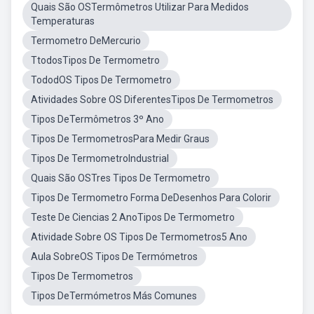
Quais São OSTermômetros Utilizar Para Medidos
Temperaturas
Termometro DeMercurio
TtodosTipos De Termometro
TododOS Tipos De Termometro
Atividades Sobre OS DiferentesTipos De Termometros
Tipos DeTermômetros 3º Ano
Tipos De TermometrosPara Medir Graus
Tipos De TermometroIndustrial
Quais São OSTres Tipos De Termometro
Tipos De Termometro Forma DeDesenhos Para Colorir
Teste De Ciencias 2 AnoTipos De Termometro
Atividade Sobre OS Tipos De Termometros5 Ano
Aula SobreOS Tipos De Termómetros
Tipos De Termometros
Tipos DeTermómetros Más Comunes