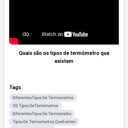
Quais são os tipos de termómetro que
existem
Tags
DiferentesTipos De Termometros
OS Tipos DeTermimetros
DiferentesTipos De Termometro
Tipos De Termometros QueExisten