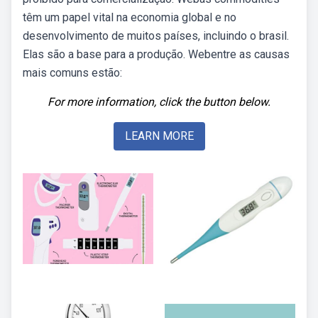
têm um papel vital na economia global e no
desenvolvimento de muitos países, incluindo o brasil.
Elas são a base para a produção. Webentre as causas
mais comuns estão:
For more information, click the button below.
LEARN MORE