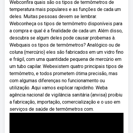
Webconfira quais são os tipos de termômetros de
temperatura mais populares e as funções de cada um
deles. Muitas pessoas devem se lembrar.
Webconheça os tipos de termômetro disponíveis para
a compra e qual é a finalidade de cada um. Além disso,
descubra se algum deles pode causar probemas à.
Webquais os tipos de termômetros? Analógico ou de
coluna (mercúrio) eles são fabricados em um vidro fino
e frágil, com uma quantidade pequena de mercúrio em
um tubo capilar. Webexistem quatro principais tipos de
termômetro, e todos prometem ótima precisão, mas
com algumas diferenças no funcionamento ou
utilização. Aqui vamos explicar rapidinho. Weba
agência nacional de vigilância sanitária (anvisa) proibiu
a fabricação, importação, comercialização e o uso em
serviços de saúde de termômetros com.