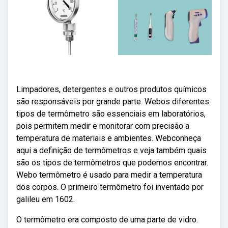
Limpadores, detergentes e outros produtos químicos
são responsáveis por grande parte. Webos diferentes
tipos de termômetro são essenciais em laboratórios,
pois permitem medir e monitorar com precisão a
temperatura de materiais e ambientes. Webconheça
aqui a definição de termômetros e veja também quais
são os tipos de termômetros que podemos encontrar.
Webo termômetro é usado para medir a temperatura
dos corpos. O primeiro termômetro foi inventado por
galileu em 1602.
O termômetro era composto de uma parte de vidro.