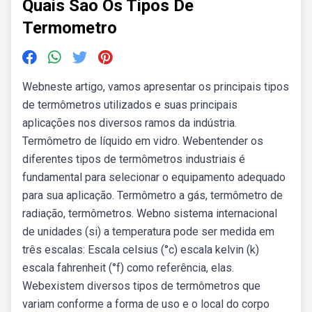
Quais Sao Os Tipos De
Termometro
Webneste artigo, vamos apresentar os principais tipos
de termômetros utilizados e suas principais
aplicações nos diversos ramos da indústria.
Termômetro de líquido em vidro. Webentender os
diferentes tipos de termômetros industriais é
fundamental para selecionar o equipamento adequado
para sua aplicação. Termômetro a gás, termômetro de
radiação, termômetros. Webno sistema internacional
de unidades (si) a temperatura pode ser medida em
três escalas: Escala celsius (°c) escala kelvin (k)
escala fahrenheit (°f) como referência, elas.
Webexistem diversos tipos de termômetros que
variam conforme a forma de uso e o local do corpo