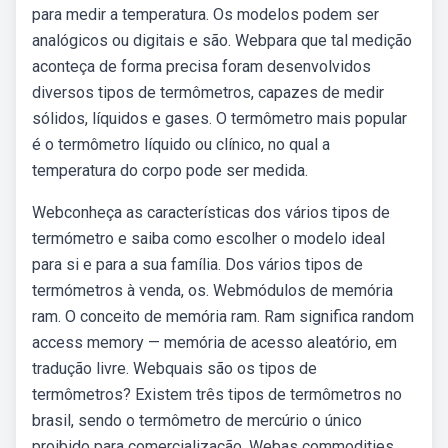
para medir a temperatura. Os modelos podem ser
analógicos ou digitais e são. Webpara que tal medição
aconteça de forma precisa foram desenvolvidos
diversos tipos de termômetros, capazes de medir
sólidos, líquidos e gases. O termômetro mais popular
é o termômetro líquido ou clínico, no qual a
temperatura do corpo pode ser medida.
Webconheça as características dos vários tipos de
termómetro e saiba como escolher o modelo ideal
para si e para a sua família. Dos vários tipos de
termómetros à venda, os. Webmódulos de memória
ram. O conceito de memória ram. Ram significa random
access memory — memória de acesso aleatório, em
tradução livre. Webquais são os tipos de
termômetros? Existem três tipos de termômetros no
brasil, sendo o termômetro de mercúrio o único
proibido para comercialização. Webas commodities