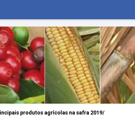
incipais produtos agrícolas na safra 2019/