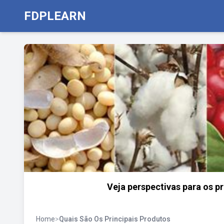
FDPLEARN
Veja perspectivas para os pr
Home
>
Quais São Os Principais Produtos