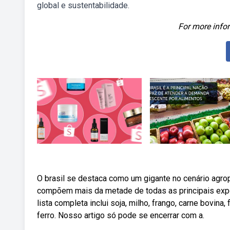
global e sustentabilidade.
For more infor
O brasil se destaca como um gigante no cenário agro
compõem mais da metade de todas as principais expo
lista completa inclui soja, milho, frango, carne bovina,
ferro. Nosso artigo só pode se encerrar com a.