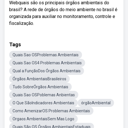
Webquais são os principais órgãos ambientais do
brasil? A rede de órgãos do meio ambiente no brasil é
organizada para auxiliar no monitoramento, controle e
fiscalização.
Tags
Quais Sao OSProblemas Ambientais
Quais Sao OS4 Problemas Ambientais
Qual a FunçãoDos Órgãos Ambientais
Órgãos AmbientaisBrasileiros
Tudo SobreÓrgãos Ambientais
Quais Sao OSPoblemas Anbientas
O Que SãoIndicadores Ambientais
órgãoAmbiental
Como AmenizarOS Problemas Ambientais
Orgaos AmbientaisSem Mas Logo
Quais São OS Órgãos AmbientaisEstaduais