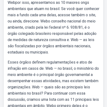
Webpor isso, apresentamos as 10 maiores ongs
ambientais que atuam no brasil. Se você quer conhecer
mais a fundo cada uma delas, acesse também o site,
ou ainda, direcione. Webo conselho nacional do meio
ambiente, criado pela lei federal nº 6. 938/81, é o
órgão colegiado brasileiro responsável pelas adoção
de medidas de natureza consultiva e. Web — as leis
são fiscalizadas por órgãos ambientais nacionais,
estaduais ou municipais.
Esses órgãos definem regulamentações e atos de
infração em casos de. Web — no brasil, o ministério do
meio ambiente é o principal órgão governamental a
desempenhar essas atividades, mas existem também
organizações. Web — quais são as principais leis
ambientais no brasil? Para continuar com essa
discussão, criamos uma lista com as 11 principais leis
ambientais em âmbito. Webo primeiro deles é o