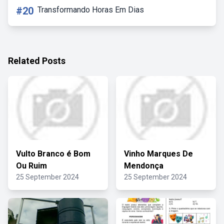
#20
Transformando Horas Em Dias
Related Posts
Vulto Branco é Bom
Vinho Marques De
Ou Ruim
Mendonça
25 September 2024
25 September 2024