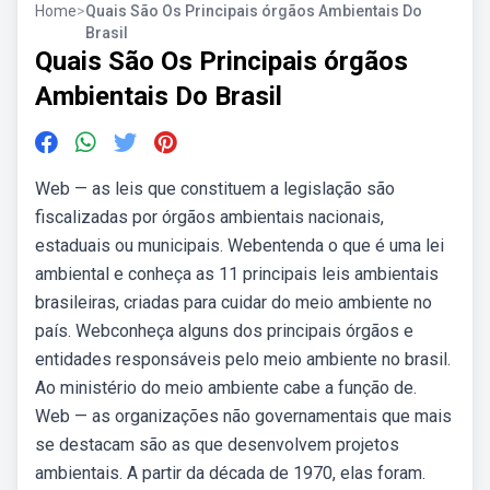
Home
>
Quais São Os Principais órgãos Ambientais Do
Brasil
Quais São Os Principais órgãos
Ambientais Do Brasil
Web — as leis que constituem a legislação são
fiscalizadas por órgãos ambientais nacionais,
estaduais ou municipais. Webentenda o que é uma lei
ambiental e conheça as 11 principais leis ambientais
brasileiras, criadas para cuidar do meio ambiente no
país. Webconheça alguns dos principais órgãos e
entidades responsáveis pelo meio ambiente no brasil.
Ao ministério do meio ambiente cabe a função de.
Web — as organizações não governamentais que mais
se destacam são as que desenvolvem projetos
ambientais. A partir da década de 1970, elas foram.