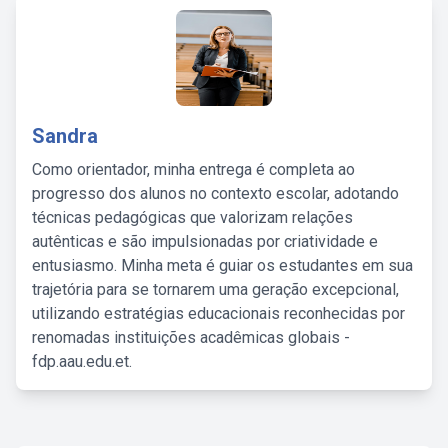
Sandra
Como orientador, minha entrega é completa ao
progresso dos alunos no contexto escolar, adotando
técnicas pedagógicas que valorizam relações
autênticas e são impulsionadas por criatividade e
entusiasmo. Minha meta é guiar os estudantes em sua
trajetória para se tornarem uma geração excepcional,
utilizando estratégias educacionais reconhecidas por
renomadas instituições acadêmicas globais -
fdp.aau.edu.et.