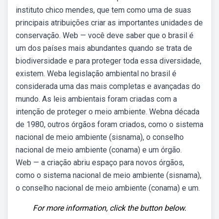
instituto chico mendes, que tem como uma de suas
principais atribuições criar as importantes unidades de
conservação. Web — você deve saber que o brasil é
um dos países mais abundantes quando se trata de
biodiversidade e para proteger toda essa diversidade,
existem. Weba legislação ambiental no brasil é
considerada uma das mais completas e avançadas do
mundo. As leis ambientais foram criadas com a
intenção de proteger o meio ambiente. Webna década
de 1980, outros órgãos foram criados, como o sistema
nacional de meio ambiente (sisnama), o conselho
nacional de meio ambiente (conama) e um órgão.
Web — a criação abriu espaço para novos órgãos,
como o sistema nacional de meio ambiente (sisnama),
o conselho nacional de meio ambiente (conama) e um.
For more information, click the button below.