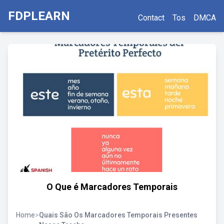
FDPLEARN
Contact
Tos
DMCA
O Que é Marcadores Temporais
Home
>
Quais São Os Marcadores Temporais Presentes