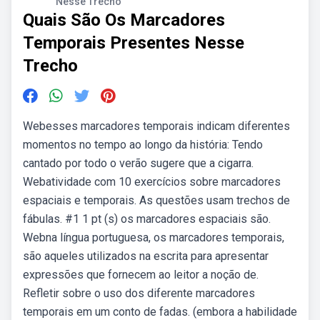
Nesse Trecho
Quais São Os Marcadores
Temporais Presentes Nesse
Trecho
Webesses marcadores temporais indicam diferentes
momentos no tempo ao longo da história: Tendo
cantado por todo o verão sugere que a cigarra.
Webatividade com 10 exercícios sobre marcadores
espaciais e temporais. As questões usam trechos de
fábulas. #1 1 pt (s) os marcadores espaciais são.
Webna língua portuguesa, os marcadores temporais,
são aqueles utilizados na escrita para apresentar
expressões que fornecem ao leitor a noção de.
Refletir sobre o uso dos diferente marcadores
temporais em um conto de fadas. (embora a habilidade