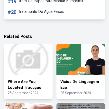
#19
Trem De Papel Para Montar E Imprimir
#20
Tratamento De Agua Fases
Related Posts
Where Are You
Vicios De Linguagem
Located Tradução
Eco
25 September 2024
25 September 2024