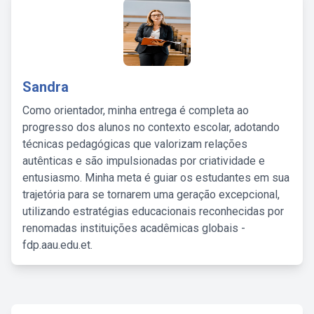
Sandra
Como orientador, minha entrega é completa ao
progresso dos alunos no contexto escolar, adotando
técnicas pedagógicas que valorizam relações
autênticas e são impulsionadas por criatividade e
entusiasmo. Minha meta é guiar os estudantes em sua
trajetória para se tornarem uma geração excepcional,
utilizando estratégias educacionais reconhecidas por
renomadas instituições acadêmicas globais -
fdp.aau.edu.et.