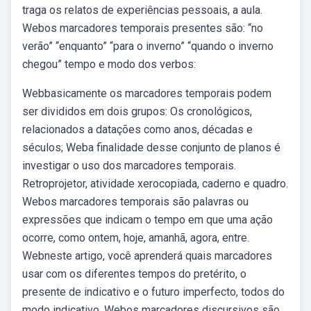
traga os relatos de experiências pessoais, a aula.
Webos marcadores temporais presentes são: “no
verão” “enquanto” “para o inverno” “quando o inverno
chegou” tempo e modo dos verbos:
Webbasicamente os marcadores temporais podem
ser divididos em dois grupos: Os cronológicos,
relacionados a datações como anos, décadas e
séculos; Weba finalidade desse conjunto de planos é
investigar o uso dos marcadores temporais.
Retroprojetor, atividade xerocopiada, caderno e quadro.
Webos marcadores temporais são palavras ou
expressões que indicam o tempo em que uma ação
ocorre, como ontem, hoje, amanhã, agora, entre.
Webneste artigo, você aprenderá quais marcadores
usar com os diferentes tempos do pretérito, o
presente de indicativo e o futuro imperfecto, todos do
modo indicativo. Webos marcadores discursivos são