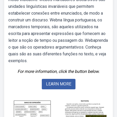
unidades linguísticas invariáveis que permitem
estabelecer conexões entre enunciados, de modo a
construir um discurso. Webna língua portuguesa, os
marcadores temporais, são aqueles utilizados na
escrita para apresentar expressões que fornecem ao
leitor a noção de tempo ou passagem do. Webaprenda
o que são os operadores argumentativos. Conheça
quais são as suas diferentes funções no texto, e veja
exemplos.
For more information, click the button below.
LEARN MORE