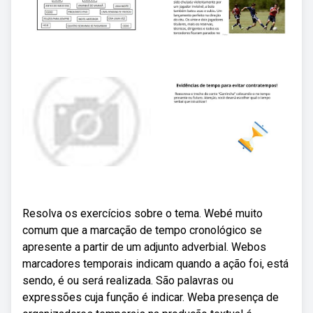
Resolva os exercícios sobre o tema. Webé muito
comum que a marcação de tempo cronológico se
apresente a partir de um adjunto adverbial. Webos
marcadores temporais indicam quando a ação foi, está
sendo, é ou será realizada. São palavras ou
expressões cuja função é indicar. Weba presença de