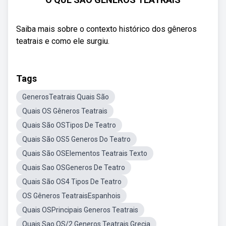
Saiba mais sobre o contexto histórico dos gêneros
teatrais e como ele surgiu.
Tags
GenerosTeatrais Quais São
Quais OS Gêneros Teatrais
Quais São OSTipos De Teatro
Quais São OS5 Generos Do Teatro
Quais São OSElementos Teatrais Texto
Quais Sao OSGeneros De Teatro
Quais São OS4 Tipos De Teatro
OS Gêneros TeatraisEspanhois
Quais OSPrincipais Generos Teatrais
Quais Sao OS/2 Generos Teatrais Grecia