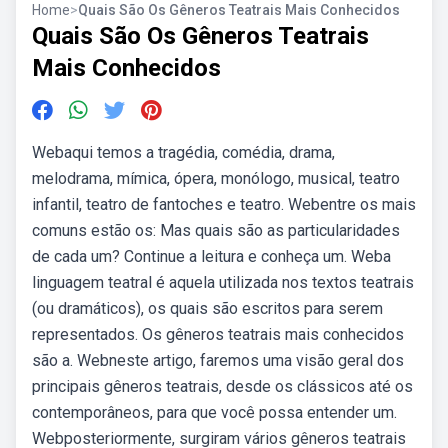
Home
>
Quais São Os Gêneros Teatrais Mais Conhecidos
Quais São Os Gêneros Teatrais
Mais Conhecidos
Webaqui temos a tragédia, comédia, drama,
melodrama, mímica, ópera, monólogo, musical, teatro
infantil, teatro de fantoches e teatro. Webentre os mais
comuns estão os: Mas quais são as particularidades
de cada um? Continue a leitura e conheça um. Weba
linguagem teatral é aquela utilizada nos textos teatrais
(ou dramáticos), os quais são escritos para serem
representados. Os gêneros teatrais mais conhecidos
são a. Webneste artigo, faremos uma visão geral dos
principais gêneros teatrais, desde os clássicos até os
contemporâneos, para que você possa entender um.
Webposteriormente, surgiram vários gêneros teatrais