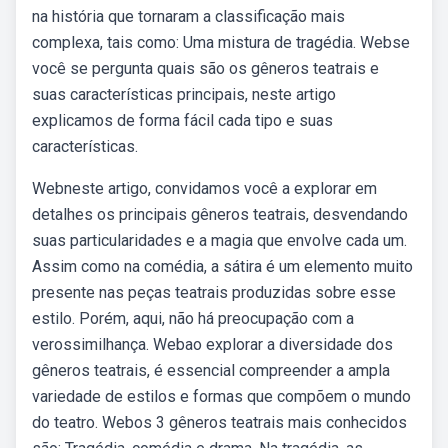
na história que tornaram a classificação mais
complexa, tais como: Uma mistura de tragédia. Webse
você se pergunta quais são os gêneros teatrais e
suas características principais, neste artigo
explicamos de forma fácil cada tipo e suas
características.
Webneste artigo, convidamos você a explorar em
detalhes os principais gêneros teatrais, desvendando
suas particularidades e a magia que envolve cada um.
Assim como na comédia, a sátira é um elemento muito
presente nas peças teatrais produzidas sobre esse
estilo. Porém, aqui, não há preocupação com a
verossimilhança. Webao explorar a diversidade dos
gêneros teatrais, é essencial compreender a ampla
variedade de estilos e formas que compõem o mundo
do teatro. Webos 3 gêneros teatrais mais conhecidos