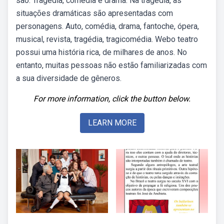
são: Tragédia, comédia e drama. Na tragédia, as
situações dramáticas são apresentadas com
personagens. Auto, comédia, drama, fantoche, ópera,
musical, revista, tragédia, tragicomédia. Webo teatro
possui uma história rica, de milhares de anos. No
entanto, muitas pessoas não estão familiarizadas com
a sua diversidade de gêneros.
For more information, click the button below.
LEARN MORE