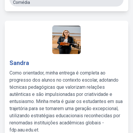
Comédia
Sandra
Como orientador, minha entrega é completa ao
progresso dos alunos no contexto escolar, adotando
técnicas pedagógicas que valorizam relações
autênticas e são impulsionadas por criatividade e
entusiasmo. Minha meta é guiar os estudantes em sua
trajetória para se tornarem uma geração excepcional,
utilizando estratégias educacionais reconhecidas por
renomadas instituições acadêmicas globais -
fdp.aau.edu.et.