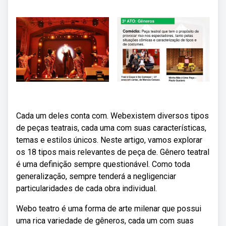
Cada um deles conta com. Webexistem diversos tipos
de peças teatrais, cada uma com suas características,
temas e estilos únicos. Neste artigo, vamos explorar
os 18 tipos mais relevantes de peça de. Gênero teatral
é uma definição sempre questionável. Como toda
generalização, sempre tenderá a negligenciar
particularidades de cada obra individual.
Webo teatro é uma forma de arte milenar que possui
uma rica variedade de gêneros, cada um com suas