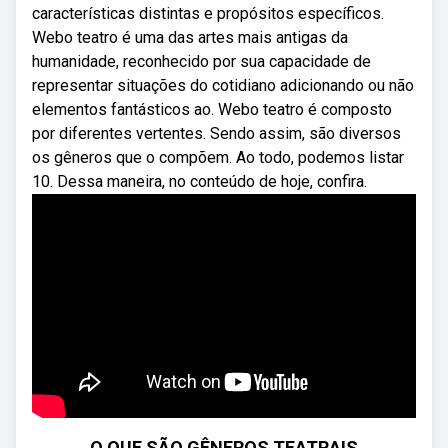
características distintas e propósitos específicos.
Webo teatro é uma das artes mais antigas da
humanidade, reconhecido por sua capacidade de
representar situações do cotidiano adicionando ou não
elementos fantásticos ao. Webo teatro é composto
por diferentes vertentes. Sendo assim, são diversos
os gêneros que o compõem. Ao todo, podemos listar
10. Dessa maneira, no conteúdo de hoje, confira.
O QUE SÃO GÊNEROS TEATRAIS