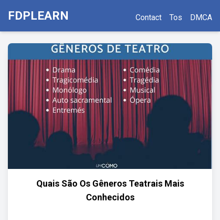
FDPLEARN
Contact
Tos
DMCA
Quais São Os Gêneros Teatrais Mais
Conhecidos