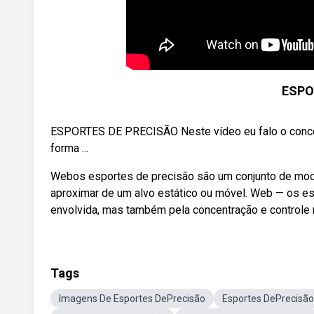
ESPO
ESPORTES DE PRECISÃO Neste vídeo eu falo o conceit
forma ...
Webos esportes de precisão são um conjunto de modal
aproximar de um alvo estático ou móvel. Web — os es
envolvida, mas também pela concentração e controle 
Tags
Imagens De Esportes DePrecisão
Esportes DePrecisã