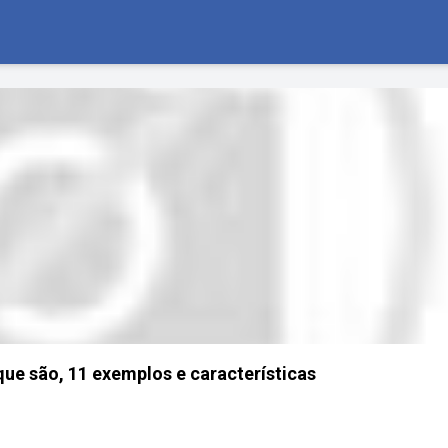
que são, 11 exemplos e características