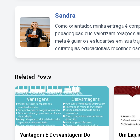
Sandra
Como orientador, minha entrega é comp
pedagógicas que valorizam relações au
meta é guiar os estudantes em sua traj
estratégias educacionais reconhecidas
Related Posts
Vantagem E Desvantagem Do
Um Liqui