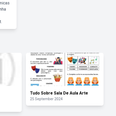
cnicas
inha
.
Tudo Sobre Sala De Aula Arte
25 September 2024