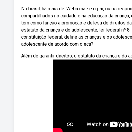
No brasil, há mais de. Weba mãe e o pai, ou os respo
compartilhados no cuidado e na educação da criança, 
tem como função a promoção e defesa de direitos da
estatuto da criança e do adolescente, lei federal nº 8
constituição federal, define as crianças e os adolesc
adolescente de acordo com o eca?
Além de garantir direitos, o estatuto da criança e do