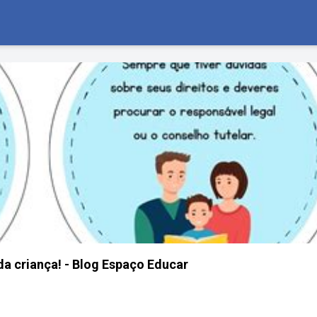
da criança! - Blog Espaço Educar