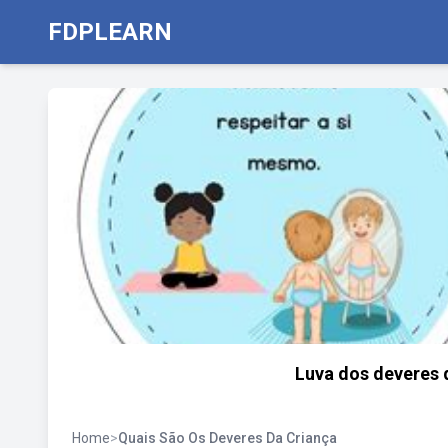
FDPLEARN
Luva dos deveres 
Home
>
Quais São Os Deveres Da Criança