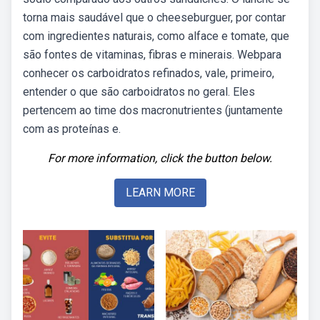
torna mais saudável que o cheeseburguer, por contar
com ingredientes naturais, como alface e tomate, que
são fontes de vitaminas, fibras e minerais. Webpara
conhecer os carboidratos refinados, vale, primeiro,
entender o que são carboidratos no geral. Eles
pertencem ao time dos macronutrientes (juntamente
com as proteínas e.
For more information, click the button below.
LEARN MORE