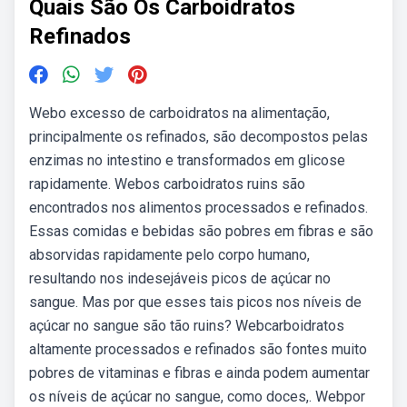
Quais São Os Carboidratos
Refinados
Webo excesso de carboidratos na alimentação,
principalmente os refinados, são decompostos pelas
enzimas no intestino e transformados em glicose
rapidamente. Webos carboidratos ruins são
encontrados nos alimentos processados e refinados.
Essas comidas e bebidas são pobres em fibras e são
absorvidas rapidamente pelo corpo humano,
resultando nos indesejáveis picos de açúcar no
sangue. Mas por que esses tais picos nos níveis de
açúcar no sangue são tão ruins? Webcarboidratos
altamente processados e refinados são fontes muito
pobres de vitaminas e fibras e ainda podem aumentar
os níveis de açúcar no sangue, como doces,. Webpor