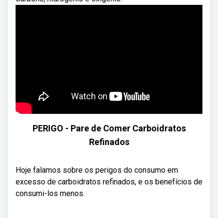
PERIGO - Pare de Comer Carboidratos
Refinados
Hoje falamos sobre os perigos do consumo em
excesso de carboidratos refinados, e os benefícios de
consumi-los menos.