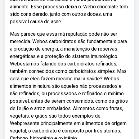
alimento. Esse processo deixa o. Webo chocolate tem
sido considerado, junto com outros doces, uma
possível causa de acne.
Mas parece que essa má reputação pode não ser
merecida. Webos carboidratos são fundamentais para
a produção de energia, a manutenção de reservas
energéticas e a proteção do sistema imunológico.
Webestamos falando dos carboidratos refinados,
também conhecidos como carboidratos simples. Mas
será que eles fazem mesmo mal à saúde? Webos
alimentos in natura são aqueles não processados e
não refinados, ou processados e refinados o mínimo
possível, antes de serem consumidos, como os grãos
de feijão e arroz embalados. Alimentos como frutas,
vegetais, e grãos são todos exemplos de.
Webpresente principalmente em alimentos de origem
vegetal, o carboidrato é composto por três átomos:
Carbono, hidrogênio e oxigênio.