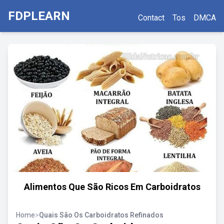
FDPLEARN
Contact
Tos
DMCA
Alimentos Que São Ricos Em Carboidratos
Home
>
Quais São Os Carboidratos Refinados