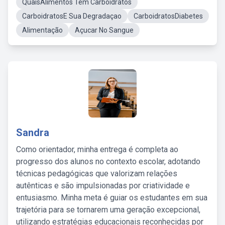
QuaisAlimentos Tem Carboidratos
CarboidratosE Sua Degradaçao
CarboidratosDiabetes
Alimentação
Açucar No Sangue
Sandra
Como orientador, minha entrega é completa ao
progresso dos alunos no contexto escolar, adotando
técnicas pedagógicas que valorizam relações
autênticas e são impulsionadas por criatividade e
entusiasmo. Minha meta é guiar os estudantes em sua
trajetória para se tornarem uma geração excepcional,
utilizando estratégias educacionais reconhecidas por