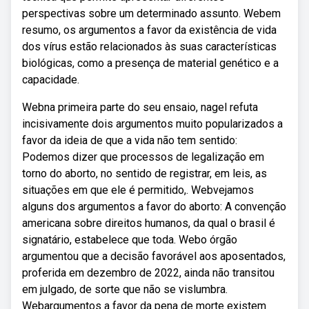
perspectivas sobre um determinado assunto. Webem
resumo, os argumentos a favor da existência de vida
dos vírus estão relacionados às suas características
biológicas, como a presença de material genético e a
capacidade.
Webna primeira parte do seu ensaio, nagel refuta
incisivamente dois argumentos muito popularizados a
favor da ideia de que a vida não tem sentido:
Podemos dizer que processos de legalização em
torno do aborto, no sentido de registrar, em leis, as
situações em que ele é permitido,. Webvejamos
alguns dos argumentos a favor do aborto: A convenção
americana sobre direitos humanos, da qual o brasil é
signatário, estabelece que toda. Webo órgão
argumentou que a decisão favorável aos aposentados,
proferida em dezembro de 2022, ainda não transitou
em julgado, de sorte que não se vislumbra.
Webargumentos a favor da pena de morte existem