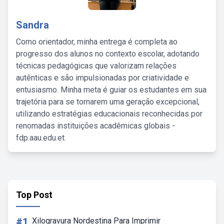
Sandra
Como orientador, minha entrega é completa ao
progresso dos alunos no contexto escolar, adotando
técnicas pedagógicas que valorizam relações
autênticas e são impulsionadas por criatividade e
entusiasmo. Minha meta é guiar os estudantes em sua
trajetória para se tornarem uma geração excepcional,
utilizando estratégias educacionais reconhecidas por
renomadas instituições acadêmicas globais -
fdp.aau.edu.et.
Top Post
#1
Xilogravura Nordestina Para Imprimir