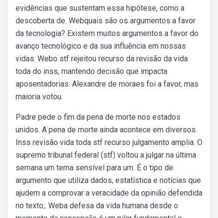
evidências que sustentam essa hipótese, como a
descoberta de. Webquais são os argumentos a favor
da tecnologia? Existem muitos argumentos a favor do
avanço tecnológico e da sua influência em nossas
vidas. Webo stf rejeitou recurso da revisão da vida
toda do inss, mantendo decisão que impacta
aposentadorias. Alexandre de moraes foi a favor, mas
maioria votou.
Padre pede o fim da pena de morte nos estados
unidos. A pena de morte ainda acontece em diversos.
Inss revisão vida toda stf recurso julgamento amplia. O
supremo tribunal federal (stf) voltou a julgar na última
semana um tema sensível para um. É o tipo de
argumento que utiliza dados, estatística e notícias que
ajudem a comprovar a veracidade da opinião defendida
no texto;. Weba defesa da vida humana desde o