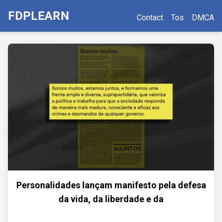
FDPLEARN
Contact
Tos
DMCA
Personalidades lançam manifesto pela defesa
da vida, da liberdade e da