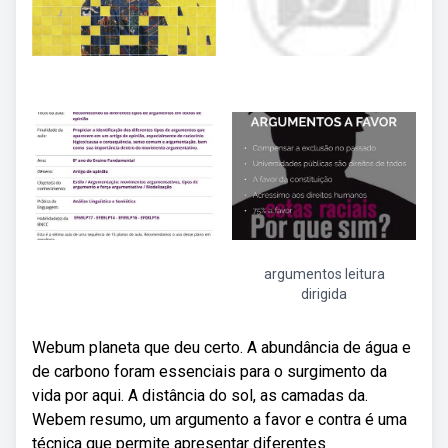
argumentos leitura
dirigida
Webum planeta que deu certo. A abundância de água e
de carbono foram essenciais para o surgimento da
vida por aqui. A distância do sol, as camadas da.
Webem resumo, um argumento a favor e contra é uma
técnica que permite apresentar diferentes