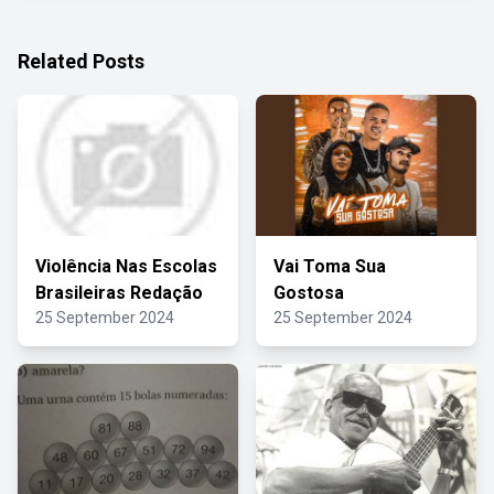
Related Posts
Violência Nas Escolas
Vai Toma Sua
Brasileiras Redação
Gostosa
25 September 2024
25 September 2024