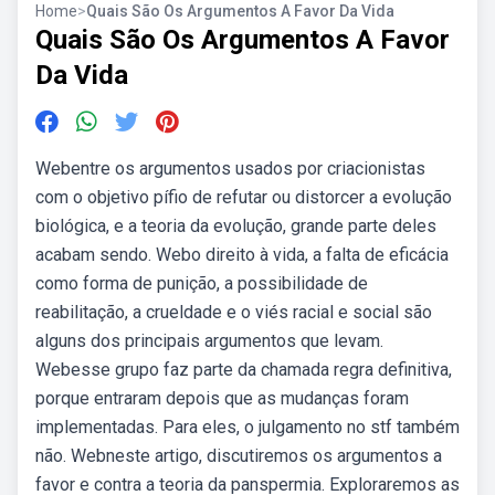
Home
>
Quais São Os Argumentos A Favor Da Vida
Quais São Os Argumentos A Favor
Da Vida
Webentre os argumentos usados por criacionistas
com o objetivo pífio de refutar ou distorcer a evolução
biológica, e a teoria da evolução, grande parte deles
acabam sendo. Webo direito à vida, a falta de eficácia
como forma de punição, a possibilidade de
reabilitação, a crueldade e o viés racial e social são
alguns dos principais argumentos que levam.
Webesse grupo faz parte da chamada regra definitiva,
porque entraram depois que as mudanças foram
implementadas. Para eles, o julgamento no stf também
não. Webneste artigo, discutiremos os argumentos a
favor e contra a teoria da panspermia. Exploraremos as