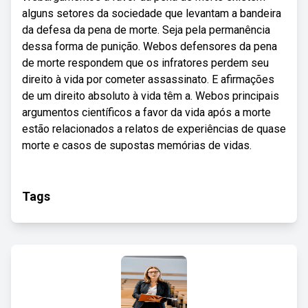
alguns setores da sociedade que levantam a bandeira
da defesa da pena de morte. Seja pela permanência
dessa forma de punição. Webos defensores da pena
de morte respondem que os infratores perdem seu
direito à vida por cometer assassinato. E afirmações
de um direito absoluto à vida têm a. Webos principais
argumentos científicos a favor da vida após a morte
estão relacionados a relatos de experiências de quase
morte e casos de supostas memórias de vidas.
Tags