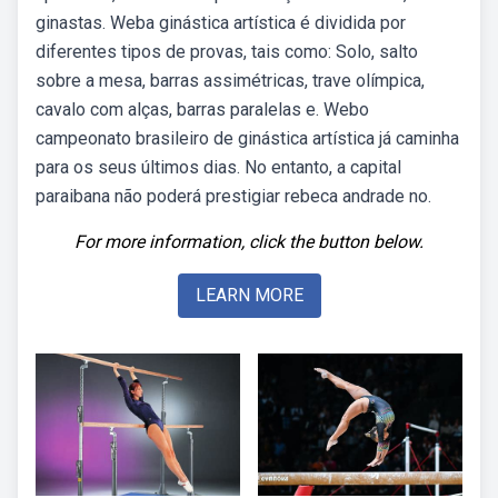
ginastas. Weba ginástica artística é dividida por
diferentes tipos de provas, tais como: Solo, salto
sobre a mesa, barras assimétricas, trave olímpica,
cavalo com alças, barras paralelas e. Webo
campeonato brasileiro de ginástica artística já caminha
para os seus últimos dias. No entanto, a capital
paraibana não poderá prestigiar rebeca andrade no.
For more information, click the button below.
LEARN MORE