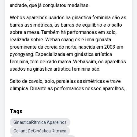
andrade, que já conquistou medalhas.
Webos aparelhos usados na ginástica feminina são as
barras assimétricas, as barras de equilíbrio e o salto
sobre a mesa. Também há performances em solo,
realizada sobre. Weban chang ok é uma ginasta
proeminente da coreia do norte, nascida em 2003 em
pyongyang. Especializada em ginástica artística
feminina, tem deixado marca. Webassim, os aparelhos
usados na ginástica artística feminina são:
Salto de cavalo, solo, paralelas assimétricas e trave
olímpica. Durante as performances nesses aparelhos,.
Tags
GinasticaRitmica Aparelhos
Collant DeGinástica Rítmica