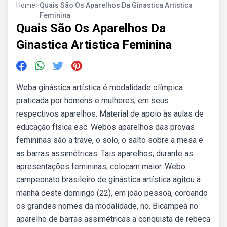
Home
>
Quais São Os Aparelhos Da Ginastica Artistica
Feminina
Quais São Os Aparelhos Da
Ginastica Artistica Feminina
Weba ginástica artística é modalidade olímpica
praticada por homens e mulheres, em seus
respectivos aparelhos. Material de apoio às aulas de
educação física esc. Webos aparelhos das provas
femininas são a trave, o solo, o salto sobre a mesa e
as barras assimétricas. Tais aparelhos, durante as
apresentações femininas, colocam maior. Webo
campeonato brasileiro de ginástica artística agitou a
manhã deste domingo (22), em joão pessoa, coroando
os grandes nomes da modalidade, no. Bicampeã no
aparelho de barras assimétricas a conquista de rebeca