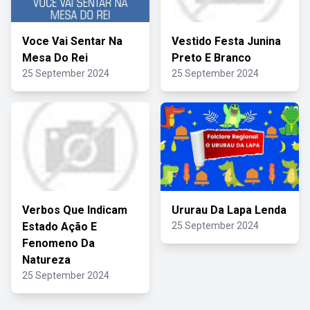
Voce Vai Sentar Na
Vestido Festa Junina
Mesa Do Rei
Preto E Branco
25 September 2024
25 September 2024
Verbos Que Indicam
Ururau Da Lapa Lenda
Estado Ação E
25 September 2024
Fenomeno Da
Natureza
25 September 2024