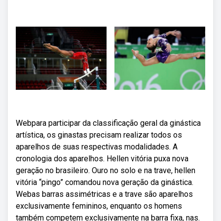
Webpara participar da classificação geral da ginástica
artística, os ginastas precisam realizar todos os
aparelhos de suas respectivas modalidades. A
cronologia dos aparelhos. Hellen vitória puxa nova
geração no brasileiro. Ouro no solo e na trave, hellen
vitória “pingo” comandou nova geração da ginástica.
Webas barras assimétricas e a trave são aparelhos
exclusivamente femininos, enquanto os homens
também competem exclusivamente na barra fixa, nas.