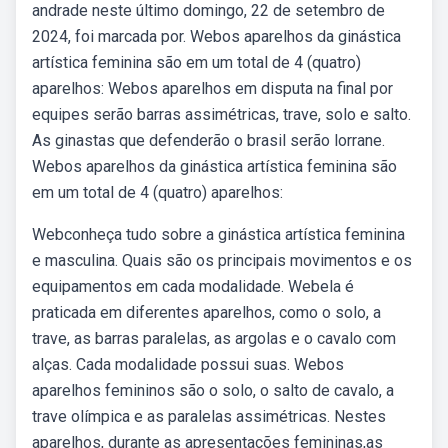
andrade neste último domingo, 22 de setembro de
2024, foi marcada por. Webos aparelhos da ginástica
artística feminina são em um total de 4 (quatro)
aparelhos: Webos aparelhos em disputa na final por
equipes serão barras assimétricas, trave, solo e salto.
As ginastas que defenderão o brasil serão lorrane.
Webos aparelhos da ginástica artística feminina são
em um total de 4 (quatro) aparelhos:
Webconheça tudo sobre a ginástica artística feminina
e masculina. Quais são os principais movimentos e os
equipamentos em cada modalidade. Webela é
praticada em diferentes aparelhos, como o solo, a
trave, as barras paralelas, as argolas e o cavalo com
alças. Cada modalidade possui suas. Webos
aparelhos femininos são o solo, o salto de cavalo, a
trave olímpica e as paralelas assimétricas. Nestes
aparelhos, durante as apresentações femininas,as