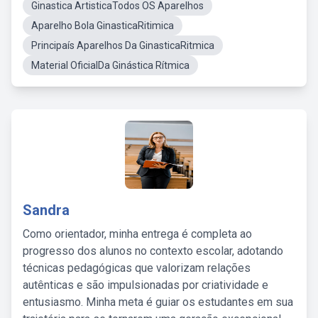
Ginastica ArtisticaTodos OS Aparelhos
Aparelho Bola GinasticaRitimica
Principaís Aparelhos Da GinasticaRitmica
Material OficialDa Ginástica Rítmica
Sandra
Como orientador, minha entrega é completa ao
progresso dos alunos no contexto escolar, adotando
técnicas pedagógicas que valorizam relações
autênticas e são impulsionadas por criatividade e
entusiasmo. Minha meta é guiar os estudantes em sua