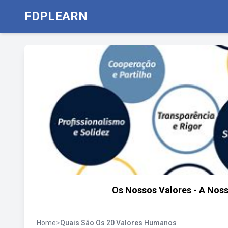
FDPLEARN
Os Nossos Valores - A Noss
Home
>
Quais São Os 20 Valores Humanos