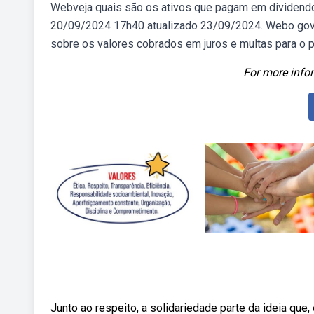
Webveja quais são os ativos que pagam em dividendos
20/09/2024 17h40 atualizado 23/09/2024. Webo gove
sobre os valores cobrados em juros e multas para o pa
For more infor
Junto ao respeito, a solidariedade parte da ideia q