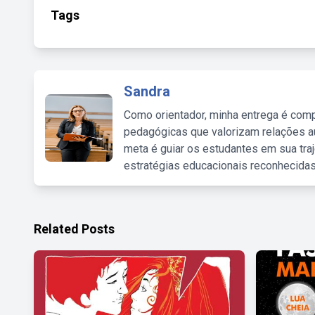
Tags
Sandra
Como orientador, minha entrega é comp
pedagógicas que valorizam relações au
meta é guiar os estudantes em sua traj
estratégias educacionais reconhecidas
Related Posts