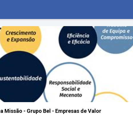
a Missão - Grupo Bel - Empresas de Valor