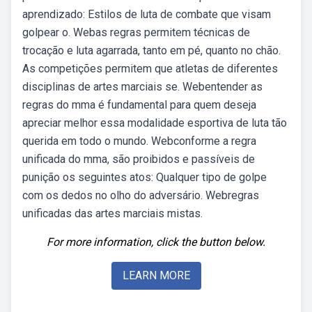
aprendizado: Estilos de luta de combate que visam
golpear o. Webas regras permitem técnicas de
trocação e luta agarrada, tanto em pé, quanto no chão.
As competições permitem que atletas de diferentes
disciplinas de artes marciais se. Webentender as
regras do mma é fundamental para quem deseja
apreciar melhor essa modalidade esportiva de luta tão
querida em todo o mundo. Webconforme a regra
unificada do mma, são proibidos e passíveis de
punição os seguintes atos: Qualquer tipo de golpe
com os dedos no olho do adversário. Webregras
unificadas das artes marciais mistas.
For more information, click the button below.
LEARN MORE