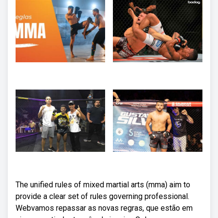
The unified rules of mixed martial arts (mma) aim to
provide a clear set of rules governing professional.
Webvamos repassar as novas regras, que estão em