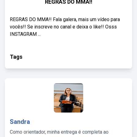
REGRAS DO MMA!!
REGRAS DO MMA!! Fala galera, mais um vídeo para
vocês!! Se inscreve no canal e deixa o like!! Osss
INSTAGRAM ...
Tags
Sandra
Como orientador, minha entrega é completa ao