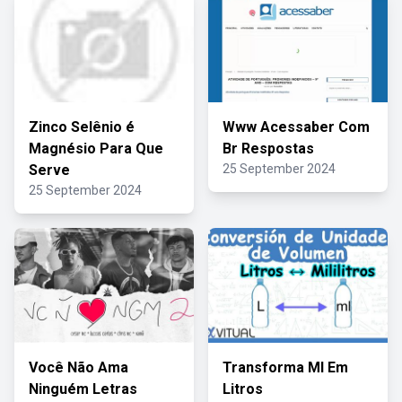
Zinco Selênio é
Www Acessaber Com
Magnésio Para Que
Br Respostas
Serve
25 September 2024
25 September 2024
Você Não Ama
Transforma Ml Em
Ninguém Letras
Litros