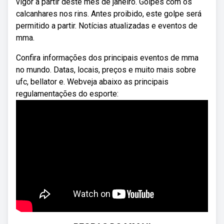
vigor a partir deste mês de janeiro. Golpes com os
calcanhares nos rins. Antes proibido, este golpe será
permitido a partir. Notícias atualizadas e eventos de
mma.
Confira informações dos principais eventos de mma
no mundo. Datas, locais, preços e muito mais sobre
ufc, bellator e. Webveja abaixo as principais
regulamentações do esporte: