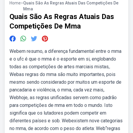
Home
>
Quais São As Regras Atuais Das Competições De
Mma
Quais São As Regras Atuais Das
Competições De Mma
Webem resumo, a diferença fundamental entre o mma
e o ufc é que o mma é o esporte em si, englobando
todas as competições de artes marciais mistas,.
Webas regras do mma são muito importantes, pois
mesmo sendo considerado por muitos um esporte de
pancadaria e violência, o mma, cada vez mais,.
Webhoje, as regras unificadas servem como padrão
para competições de mma em todo o mundo. Isto
significa que os lutadores podem competir em
diferentes países e sob. Webexistem nove categorias
no mma, de acordo com o peso do atleta: Web“regras