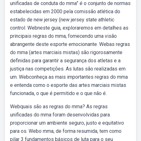
unificadas de conduta do mma” é o conjunto de normas
estabelecidas em 2000 pela comissão atlética do
estado de new jersey (new jersey state athletic
control. Webneste guia, exploraremos em detalhes as
principais regras do mma, fornecendo uma visão
abrangente deste esporte emocionante. Webas regras
do mma (artes marciais mistas) são rigorosamente
definidas para garantir a segurança dos atletas e a
justiça nas competições. As lutas são realizadas em
um. Webconheça as mais importantes regras do mma
e entenda como o esporte das artes marciais mistas
funcionada, o que é permitido e o que não é.
Webquais são as regras do mma? As regras
unificadas do mma foram desenvolvidas para
proporcionar um ambiente seguro, justo e equitativo
para os. Webo mma, de forma resumida, tem como
pilar 3 fundamentos básicos de luta para o seu