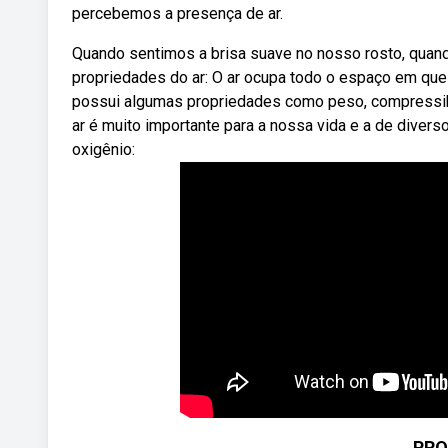
percebemos a presença de ar.
Quando sentimos a brisa suave no nosso rosto, quand
propriedades do ar: O ar ocupa todo o espaço em que
possui algumas propriedades como peso, compressibil
ar é muito importante para a nossa vida e a de divers
oxigênio:
PRO