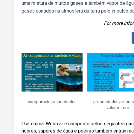
uma mistura de muitos gases e também vapor de águ
gases contidos na atmosfera da terra pelo impulso da
For more infor
comprimido propriedades
propriedades propri
volume tem
O ar é uma. Webo ar é composto pelos seguintes gases
nobres, vapores de água e poeiras também entram na