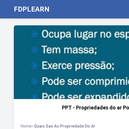
FDPLEARN
PPT - Propriedades do ar Po
Home
>
Quais Sao As Propriedade Do Ar