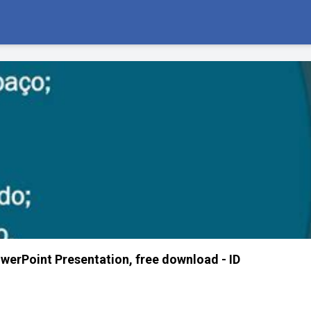
werPoint Presentation, free download - ID