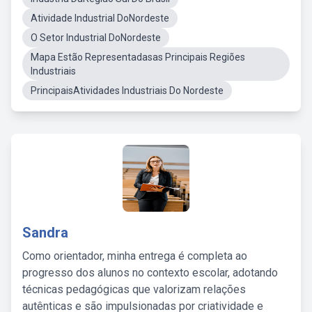
Atividade Industrial DoNordeste
O Setor Industrial DoNordeste
Mapa Estão Representadasas Principais Regiões
Industriais
PrincipaisAtividades Industriais Do Nordeste
Sandra
Como orientador, minha entrega é completa ao
progresso dos alunos no contexto escolar, adotando
técnicas pedagógicas que valorizam relações
autênticas e são impulsionadas por criatividade e