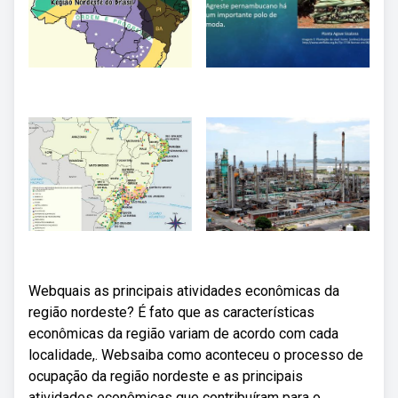
Webquais as principais atividades econômicas da
região nordeste? É fato que as características
econômicas da região variam de acordo com cada
localidade,. Websaiba como aconteceu o processo de
ocupação da região nordeste e as principais
atividades econômicas que contribuíram para o