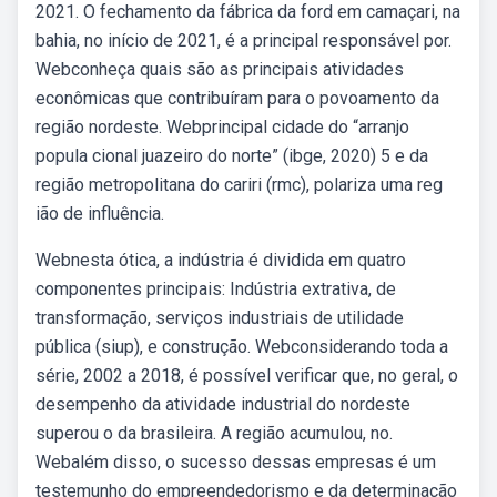
2021. O fechamento da fábrica da ford em camaçari, na
bahia, no início de 2021, é a principal responsável por.
Webconheça quais são as principais atividades
econômicas que contribuíram para o povoamento da
região nordeste. Webprincipal cidade do “arranjo
popula cional juazeiro do norte” (ibge, 2020) 5 e da
região metropolitana do cariri (rmc), polariza uma reg
ião de influência.
Webnesta ótica, a indústria é dividida em quatro
componentes principais: Indústria extrativa, de
transformação, serviços industriais de utilidade
pública (siup), e construção. Webconsiderando toda a
série, 2002 a 2018, é possível verificar que, no geral, o
desempenho da atividade industrial do nordeste
superou o da brasileira. A região acumulou, no.
Webalém disso, o sucesso dessas empresas é um
testemunho do empreendedorismo e da determinação