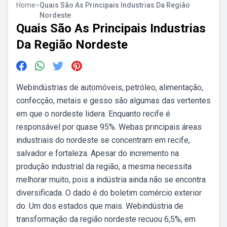
Home
>
Quais São As Principais Industrias Da Região
Nordeste
Quais São As Principais Industrias
Da Região Nordeste
Webindústrias de automóveis, petróleo, alimentação,
confecção, metais e gesso são algumas das vertentes
em que o nordeste lidera. Enquanto recife é
responsável por quase 95%. Webas principais áreas
industriais do nordeste se concentram em recife,
salvador e fortaleza. Apesar do incremento na
produção industrial da região, a mesma necessita
melhorar muito, pois a indústria ainda não se encontra
diversificada. O dado é do boletim comércio exterior
do. Um dos estados que mais. Webindústria de
transformação da região nordeste recuou 6,5%, em