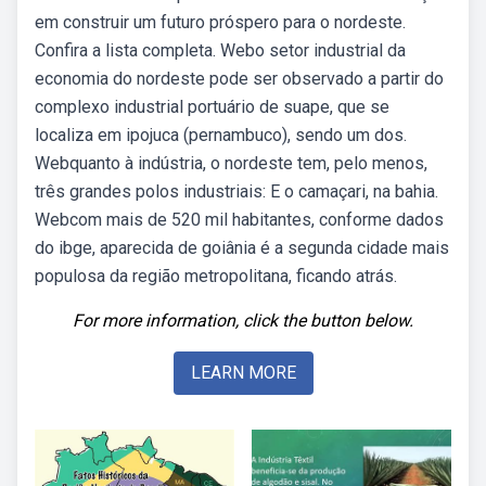
em construir um futuro próspero para o nordeste.
Confira a lista completa. Webo setor industrial da
economia do nordeste pode ser observado a partir do
complexo industrial portuário de suape, que se
localiza em ipojuca (pernambuco), sendo um dos.
Webquanto à indústria, o nordeste tem, pelo menos,
três grandes polos industriais: E o camaçari, na bahia.
Webcom mais de 520 mil habitantes, conforme dados
do ibge, aparecida de goiânia é a segunda cidade mais
populosa da região metropolitana, ficando atrás.
For more information, click the button below.
LEARN MORE