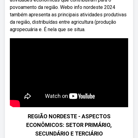
povoamento da região. Webo info nordeste 2024
também apresenta as principais atividades produtivas
da região, distribuídas entre agricultura (produção
agropecuária e. É nela que se situa.
REGIÃO NORDESTE - ASPECTOS
ECONÔMICOS: SETOR PRIMÁRIO,
SECUNDÁRIO E TERCIÁRIO