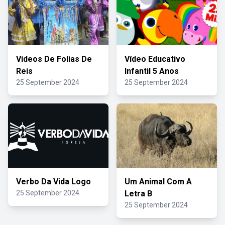
Videos De Folias De
Vídeo Educativo
Reis
Infantil 5 Anos
25 September 2024
25 September 2024
Verbo Da Vida Logo
Um Animal Com A
25 September 2024
Letra B
25 September 2024