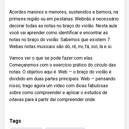
Acordes maiores e menores, sustenidos e bemois, na
primeira região ou em pestanas. Webnão é necessário
decorar todas as notas no braço do violão. Nesta aula
você vai aprender como identificar e encontrar as
notas no braço do violão. Sabemos que existem 7.
Webas notas musicais são dó, ré, mi, fá, sol, lá e si.
Vamos ver o que se pode fazer com elas.
Começaremos com o exercício prático do círculo das
notas. O objetivo aqui é. Web — o braço do violão é
dividido em duas partes principais: Web — pensando
nisso, trago agora um vídeo com dicas fabulosas
sobre como compreender e aplicar o estudos de
oitavas para à partir daí compreender onde.
Tags