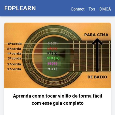
FDPLEARN
Contact
Tos
DMCA
Aprenda como tocar violão de forma fácil
com esse guia completo