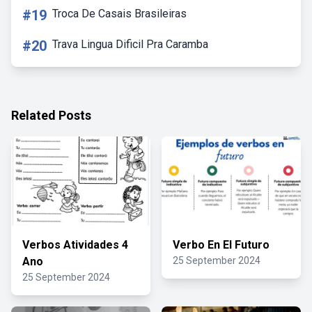
#19
Troca De Casais Brasileiras
#20
Trava Lingua Dificil Pra Caramba
Related Posts
Verbos Atividades 4
Verbo En El Futuro
Ano
25 September 2024
25 September 2024