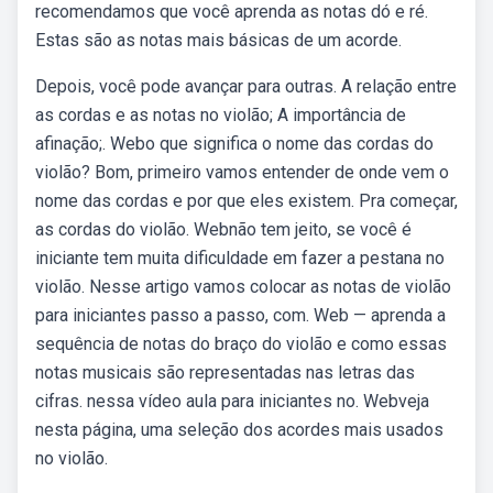
recomendamos que você aprenda as notas dó e ré.
Estas são as notas mais básicas de um acorde.
Depois, você pode avançar para outras. A relação entre
as cordas e as notas no violão; A importância de
afinação;. Webo que significa o nome das cordas do
violão? Bom, primeiro vamos entender de onde vem o
nome das cordas e por que eles existem. Pra começar,
as cordas do violão. Webnão tem jeito, se você é
iniciante tem muita dificuldade em fazer a pestana no
violão. Nesse artigo vamos colocar as notas de violão
para iniciantes passo a passo, com. Web — aprenda a
sequência de notas do braço do violão e como essas
notas musicais são representadas nas letras das
cifras. nessa vídeo aula para iniciantes no. Webveja
nesta página, uma seleção dos acordes mais usados
no violão.