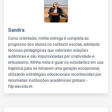
Sandra
Como orientador, minha entrega é completa ao
progresso dos alunos no contexto escolar, adotando
técnicas pedagógicas que valorizam relações
autênticas e são impulsionadas por criatividade e
entusiasmo. Minha meta é guiar os estudantes em sua
trajetória para se tornarem uma geração excepcional,
utilizando estratégias educacionais reconhecidas por
renomadas instituições acadêmicas globais -
fdp.aau.edu.et.