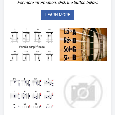
For more information, click the button below.
LEARN MORE