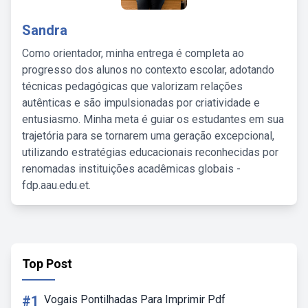
Sandra
Como orientador, minha entrega é completa ao
progresso dos alunos no contexto escolar, adotando
técnicas pedagógicas que valorizam relações
autênticas e são impulsionadas por criatividade e
entusiasmo. Minha meta é guiar os estudantes em sua
trajetória para se tornarem uma geração excepcional,
utilizando estratégias educacionais reconhecidas por
renomadas instituições acadêmicas globais -
fdp.aau.edu.et.
Top Post
#1
Vogais Pontilhadas Para Imprimir Pdf