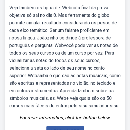
Veja também os tipos de. Webnota final da prova
objetiva só sai no dia 8. Mas ferramenta do globo
permite simular resultado considerando os pesos de
cada eixo temático. Ser um falante proficiente em
nossa língua. Joãozinho se dirige à professora de
português e pergunta: Webvocê pode ver as notas de
todos os seus cursos ou de um curso por vez. Para
visualizar as notas de todos os seus cursos,
selecione a seta ao lado de seu nome no canto
superior. Websaiba o que são as notas musicais, como
são escritas e representadas no violão, no teclado e
em outros instrumentos. Aprenda também sobre os
símbolos musicais, as. Web+ veja quais são os 50
cursos mais fáceis de entrar pelo sisu simulador sisu:
For more information, click the button below.