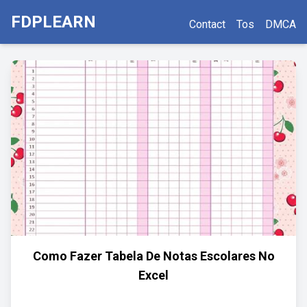
FDPLEARN
Contact
Tos
DMCA
Como Fazer Tabela De Notas Escolares No
Excel