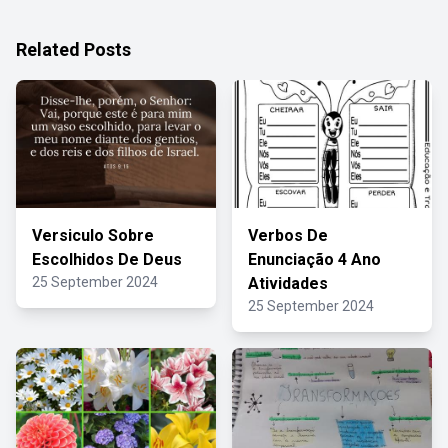
Related Posts
Versiculo Sobre
Verbos De
Escolhidos De Deus
Enunciação 4 Ano
25 September 2024
Atividades
25 September 2024