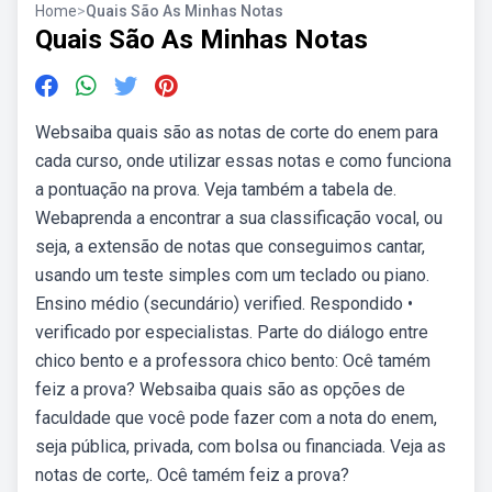
Home
>
Quais São As Minhas Notas
Quais São As Minhas Notas
Websaiba quais são as notas de corte do enem para
cada curso, onde utilizar essas notas e como funciona
a pontuação na prova. Veja também a tabela de.
Webaprenda a encontrar a sua classificação vocal, ou
seja, a extensão de notas que conseguimos cantar,
usando um teste simples com um teclado ou piano.
Ensino médio (secundário) verified. Respondido •
verificado por especialistas. Parte do diálogo entre
chico bento e a professora chico bento: Ocê tamém
feiz a prova? Websaiba quais são as opções de
faculdade que você pode fazer com a nota do enem,
seja pública, privada, com bolsa ou financiada. Veja as
notas de corte,. Ocê tamém feiz a prova?