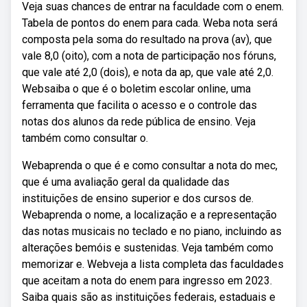
Veja suas chances de entrar na faculdade com o enem.
Tabela de pontos do enem para cada. Weba nota será
composta pela soma do resultado na prova (av), que
vale 8,0 (oito), com a nota de participação nos fóruns,
que vale até 2,0 (dois), e nota da ap, que vale até 2,0.
Websaiba o que é o boletim escolar online, uma
ferramenta que facilita o acesso e o controle das
notas dos alunos da rede pública de ensino. Veja
também como consultar o.
Webaprenda o que é e como consultar a nota do mec,
que é uma avaliação geral da qualidade das
instituições de ensino superior e dos cursos de.
Webaprenda o nome, a localização e a representação
das notas musicais no teclado e no piano, incluindo as
alterações bemóis e sustenidas. Veja também como
memorizar e. Webveja a lista completa das faculdades
que aceitam a nota do enem para ingresso em 2023.
Saiba quais são as instituições federais, estaduais e