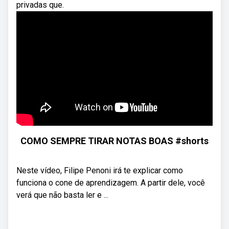
privadas que.
COMO SEMPRE TIRAR NOTAS BOAS #shorts
Neste vídeo, Filipe Penoni irá te explicar como
funciona o cone de aprendizagem. A partir dele, você
verá que não basta ler e ...