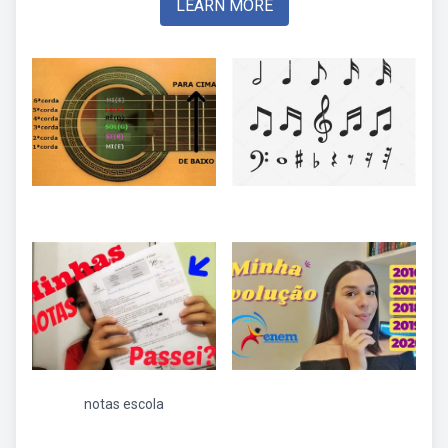
LEARN MORE
notas escola