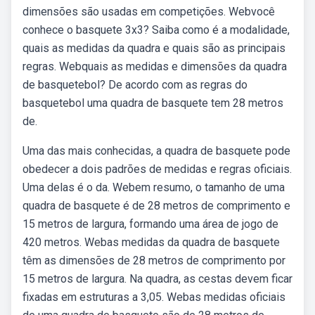
dimensões são usadas em competições. Webvocê
conhece o basquete 3x3? Saiba como é a modalidade,
quais as medidas da quadra e quais são as principais
regras. Webquais as medidas e dimensões da quadra
de basquetebol? De acordo com as regras do
basquetebol uma quadra de basquete tem 28 metros
de.
Uma das mais conhecidas, a quadra de basquete pode
obedecer a dois padrões de medidas e regras oficiais.
Uma delas é o da. Webem resumo, o tamanho de uma
quadra de basquete é de 28 metros de comprimento e
15 metros de largura, formando uma área de jogo de
420 metros. Webas medidas da quadra de basquete
têm as dimensões de 28 metros de comprimento por
15 metros de largura. Na quadra, as cestas devem ficar
fixadas em estruturas a 3,05. Webas medidas oficiais