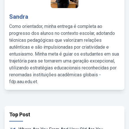
Sandra
Como orientador, minha entrega é completa ao
progresso dos alunos no contexto escolar, adotando
técnicas pedagógicas que valorizam relações
autênticas e são impulsionadas por criatividade e
entusiasmo. Minha meta é guiar os estudantes em sua
trajetória para se tornarem uma geração excepcional,
utilizando estratégias educacionais reconhecidas por
renomadas instituições acadêmicas globais -
fdp.aau.edu.et.
Top Post