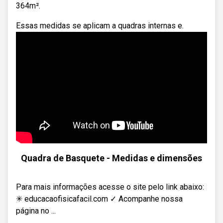
364m².
Essas medidas se aplicam a quadras internas e.
Quadra de Basquete - Medidas e dimensões
Para mais informações acesse o site pelo link abaixo:
✳ educacaofisicafacil.com ✓ Acompanhe nossa
página no ...