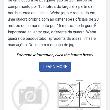
de uma quadra de basquete são de 28 metros de
comprimento por 15 metros de largura, a partir da
borda interna das linhas. Webo jogo é realizado em
uma quadra própria com as dimensões oficiais de 28
metros de comprimento por 15 metros de largura. É
importante salientar que, diferente da quadra. Weba
quadra de basquetebol apresenta diversas linhas e
marcações: Delimitam o espaço de jogo.
For more information, click the button below.
LEARN MORE