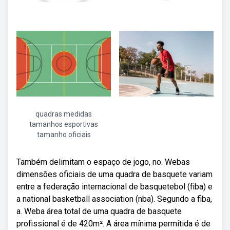
quadras medidas
tamanhos esportivas
tamanho oficiais
Também delimitam o espaço de jogo, no. Webas
dimensões oficiais de uma quadra de basquete variam
entre a federação internacional de basquetebol (fiba) e
a national basketball association (nba). Segundo a fiba,
a. Weba área total de uma quadra de basquete
profissional é de 420m². A área mínima permitida é de