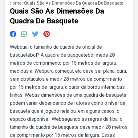
Home
>
Quais São As Dimensões Da Quadra De Basquete
Quais São As Dimensões Da
Quadra De Basquete
Webqual o tamanho da quadra de oficial de
basquetebol? A quadra de basquetebol mede 28
metros de comprimento por 15 metros de largura,
medidas a. Webpara começar, ela deve ser plana, dura,
sem obstáculos e medir 28 metros de comprimento
por 15 metros de largura, a partir da borda interna das
linhas. Webas dimensões de uma quadra de basquete
podem variar dependendo de fatores como o nível de
basquete que é jogado nela ou, em alguns casos, o
espaço disponível. Websegundo as regras da fiba, o
tamanho da quadra de basquete deve medir 28 metros
de comprimento por 15 metros de largura. Essas