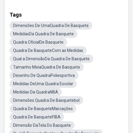
Tags
Dimensões De UmaQuadra De Basquete
MedidasDa Quadra De Basquete
Quadra OficialDe Basquete
Quadra De BasqueteCom as Medidas
Qual a DimensãoDa Quadra De Basquete
Tamanho MeiaQuadra De Basquete
Desenho De QuadraPoliesportiva
Medidas DeUma Quadra Escolar
Medidas Da QuadraNBA
Dimensões Quadra De Basquetebol
Quadra De BasqueteMarcações
Quadra De BasqueteFIBA
Dimensão DaTela Do Basquete