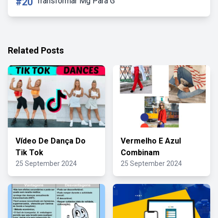
#20
Transformar Mg Para G
Related Posts
Vídeo De Dança Do
Vermelho E Azul
Tik Tok
Combinam
25 September 2024
25 September 2024