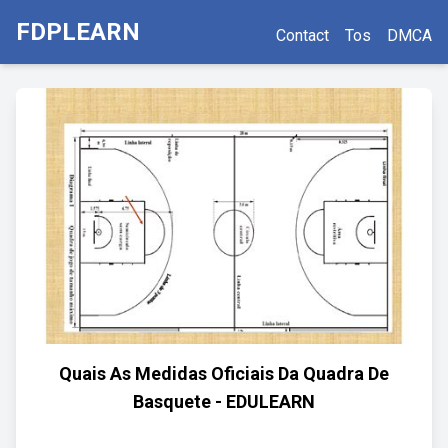
FDPLEARN
Contact
Tos
DMCA
Quais As Medidas Oficiais Da Quadra De
Basquete - EDULEARN