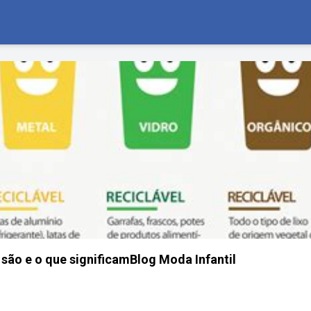
 são e o que significamBlog Moda Infantil