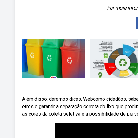
For more infor
Além disso, daremos dicas. Webcomo cidadãos, saber 
erros e garantir a separação correta do lixo que pro
as cores da coleta seletiva e a possibilidade de pers