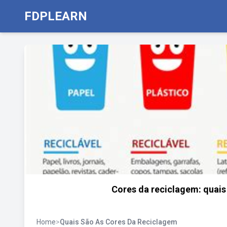
FDPLEARN
Cores da reciclagem: quais
Home
>
Quais São As Cores Da Reciclagem