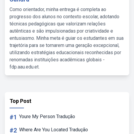
Como orientador, minha entrega é completa ao
progresso dos alunos no contexto escolar, adotando
técnicas pedagógicas que valorizam relações
autênticas e são impulsionadas por criatividade e
entusiasmo. Minha meta é guiar os estudantes em sua
trajetória para se tornarem uma geração excepcional,
utilizando estratégias educacionais reconhecidas por
renomadas instituições acadêmicas globais -
fdp.aau.edu.et.
Top Post
#1
Youre My Person Tradução
#2
Where Are You Located Tradução