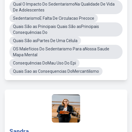
Qual O Impacto Do SedentarismoNa Qualidade De Vida
De Adolescentes
SedentarismoE Falta De Circulacao Precoce
Quais São as Principais Quais São asPrincipais
Consequências Do
Quais São asPartes De Uma Célula
OS Malefícios Do Sedentarismo Para aNossa Saude
Mapa Mental
Consequências DoMau Uso Do Epi
Quais Sao as Consequencias DoMercantilismo
Sandra