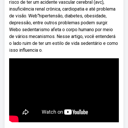
risco de ter um acidente vascular cerebral (avc),
insuficiência renal crônica, cardiopatia e até problema
de visão. Web“hipertensão, diabetes, obesidade,
depressão, entre outros problemas podem surgir.
Webo sedentarismo afeta o corpo humano por meio
de vários mecanismos. Nesse artigo, você entenderá
o lado ruim de ter um estilo de vida sedentário e como
isso influencia o.