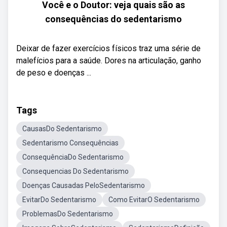
Você e o Doutor: veja quais são as
consequências do sedentarismo
Deixar de fazer exercícios físicos traz uma série de
malefícios para a saúde. Dores na articulação, ganho
de peso e doenças ...
Tags
CausasDo Sedentarismo
Sedentarismo Consequências
ConsequênciaDo Sedentarismo
Consequencias Do Sedentarismo
Doenças Causadas PeloSedentarismo
EvitarDo Sedentarismo
Como EvitarO Sedentarismo
ProblemasDo Sedentarismo