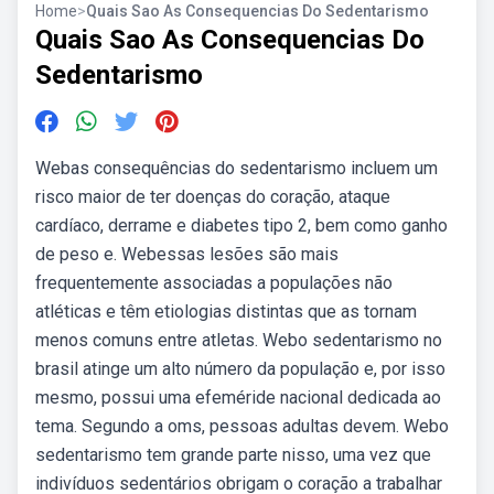
Home
>
Quais Sao As Consequencias Do Sedentarismo
Quais Sao As Consequencias Do
Sedentarismo
Webas consequências do sedentarismo incluem um
risco maior de ter doenças do coração, ataque
cardíaco, derrame e diabetes tipo 2, bem como ganho
de peso e. Webessas lesões são mais
frequentemente associadas a populações não
atléticas e têm etiologias distintas que as tornam
menos comuns entre atletas. Webo sedentarismo no
brasil atinge um alto número da população e, por isso
mesmo, possui uma efeméride nacional dedicada ao
tema. Segundo a oms, pessoas adultas devem. Webo
sedentarismo tem grande parte nisso, uma vez que
indivíduos sedentários obrigam o coração a trabalhar