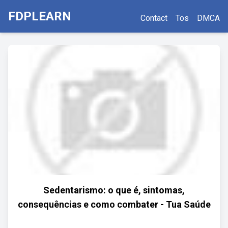
FDPLEARN
Contact
Tos
DMCA
Sedentarismo: o que é, sintomas,
consequências e como combater - Tua Saúde