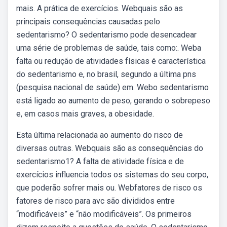
mais. A prática de exercícios. Webquais são as
principais consequências causadas pelo
sedentarismo? O sedentarismo pode desencadear
uma série de problemas de saúde, tais como:. Weba
falta ou redução de atividades físicas é característica
do sedentarismo e, no brasil, segundo a última pns
(pesquisa nacional de saúde) em. Webo sedentarismo
está ligado ao aumento de peso, gerando o sobrepeso
e, em casos mais graves, a obesidade.
Esta última relacionada ao aumento do risco de
diversas outras. Webquais são as consequências do
sedentarismo1? A falta de atividade física e de
exercícios influencia todos os sistemas do seu corpo,
que poderão sofrer mais ou. Webfatores de risco os
fatores de risco para avc são divididos entre
“modificáveis” e “não modificáveis”. Os primeiros