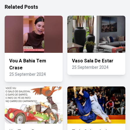
Related Posts
Vou A Bahia Tem
Vaso Sala De Estar
Crase
25 September 2024
25 September 2024