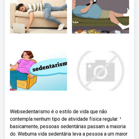
Websedentarismo é o estilo de vida que não
contempla nenhum tipo de atividade física regular. ¹
basicamente, pessoas sedentárias passam a maioria
do. Webuma vida sedentária leva a pessoa a um maior