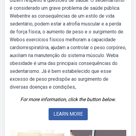
dizem respeito a questões de saúde. O sedentarismo
é considerado um grave problema de saúde pública.
Webentre as consequências de um estilo de vida
sedentário, podem estar a atrofia muscular e a perda
de força física, o aumento de peso e o surgimento de.
Webos exercícios físicos melhoram a capacidade
cardiorrespiratória, ajudam a controlar o peso corpóreo,
auxiliam na manutenção do sistema músculo. Weba
obesidade é uma das principais consequências do
sedentarismo. Já é bem estabelecido que esse
excesso de peso predispõe ao surgimento de
diversas doenças e condições,.
For more information, click the button below.
LEARN MORE