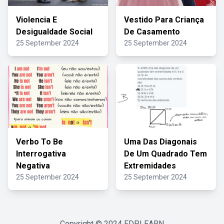
Violencia E
Vestido Para Criança
Desigualdade Social
De Casamento
25 September 2024
25 September 2024
Verbo To Be
Uma Das Diagonais
Interrogativa
De Um Quadrado Tem
Negativa
Extremidades
25 September 2024
25 September 2024
Copyright © 2024
FDPLEARN