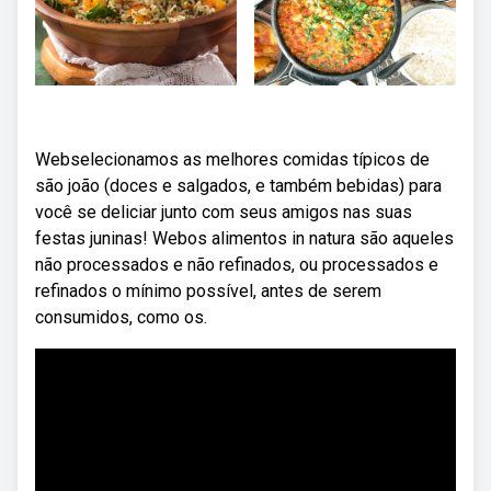
Webselecionamos as melhores comidas típicos de
são joão (doces e salgados, e também bebidas) para
você se deliciar junto com seus amigos nas suas
festas juninas! Webos alimentos in natura são aqueles
não processados e não refinados, ou processados e
refinados o mínimo possível, antes de serem
consumidos, como os.