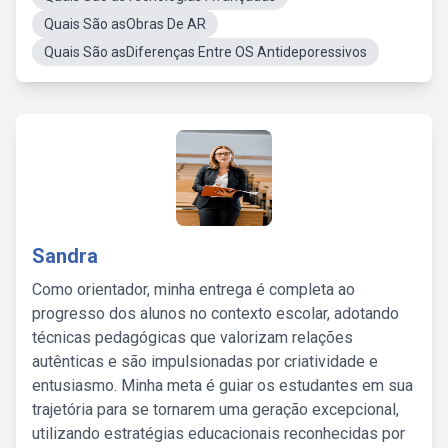
Quais São asObras De AR
Quais São asDiferenças Entre OS Antideporessivos
Sandra
Como orientador, minha entrega é completa ao
progresso dos alunos no contexto escolar, adotando
técnicas pedagógicas que valorizam relações
autênticas e são impulsionadas por criatividade e
entusiasmo. Minha meta é guiar os estudantes em sua
trajetória para se tornarem uma geração excepcional,
utilizando estratégias educacionais reconhecidas por