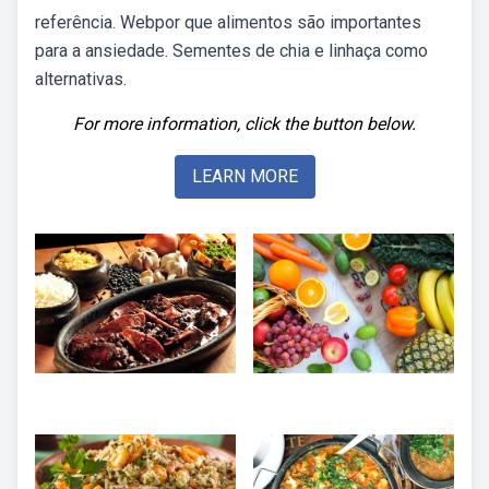
referência. Webpor que alimentos são importantes
para a ansiedade. Sementes de chia e linhaça como
alternativas.
For more information, click the button below.
LEARN MORE