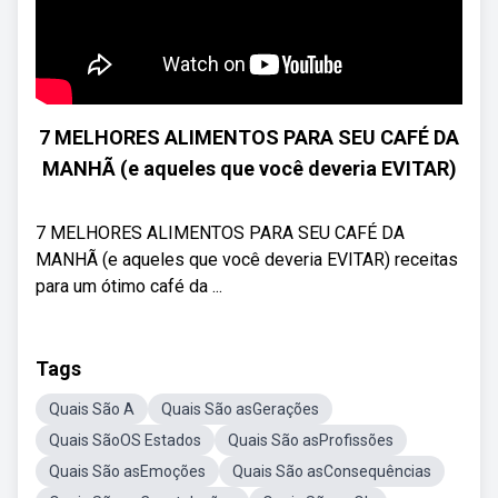
7 MELHORES ALIMENTOS PARA SEU CAFÉ DA
MANHÃ (e aqueles que você deveria EVITAR)
7 MELHORES ALIMENTOS PARA SEU CAFÉ DA
MANHÃ (e aqueles que você deveria EVITAR) receitas
para um ótimo café da ...
Tags
Quais São A
Quais São asGerações
Quais SãoOS Estados
Quais São asProfissões
Quais São asEmoções
Quais São asConsequências