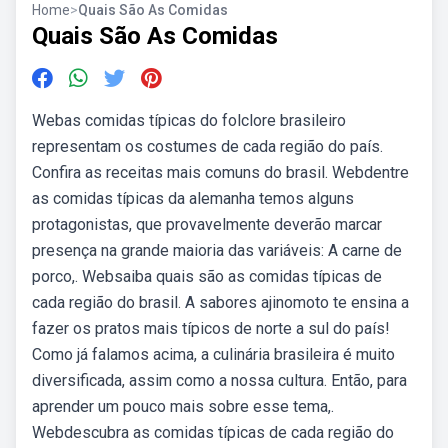
Home
>
Quais São As Comidas
Quais São As Comidas
Webas comidas típicas do folclore brasileiro
representam os costumes de cada região do país.
Confira as receitas mais comuns do brasil. Webdentre
as comidas típicas da alemanha temos alguns
protagonistas, que provavelmente deverão marcar
presença na grande maioria das variáveis: A carne de
porco,. Websaiba quais são as comidas tí­picas de
cada região do brasil. A sabores ajinomoto te ensina a
fazer os pratos mais tí­picos de norte a sul do país!
Como já falamos acima, a culinária brasileira é muito
diversificada, assim como a nossa cultura. Então, para
aprender um pouco mais sobre esse tema,.
Webdescubra as comidas típicas de cada região do