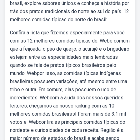
brasil, explore sabores únicos e conheça a história por
trás dos pratos tradicionais do norte ao sul do país. 12
melhores comidas típicas do norte do brasil:
Confira a lista que fizemos especialmente para você
com as 12 melhores comidas típicas do. Webé comum
que a feijoada, o pão de queijo, o acarajé e o brigadeiro
estejam entre as especialidades mais lembradas
quando se fala de pratos típicos brasileiros pelo
mundo. Webpor isso, as comidas típicas indígenas
brasileiras possuem variações, até mesmo entre uma
tribo e outra. Em comum, elas possuem o uso de
ingredientes. Webcom a ajuda dos nossos queridos
leitores, chegamos ao nosso ranking com as 10
melhores comidas brasileiras! Foram mais de 3,1 mil
votos e. Webconfira as principais comidas típicas do
nordeste e curiosidades de cada receita. Região é a
maior número de estados do brasil e acaba sendo