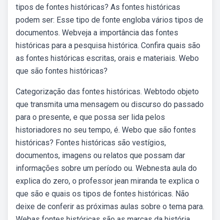
tipos de fontes históricas? As fontes históricas
podem ser: Esse tipo de fonte engloba vários tipos de
documentos. Webveja a importância das fontes
históricas para a pesquisa histórica. Confira quais são
as fontes históricas escritas, orais e materiais. Webo
que são fontes históricas?
Categorização das fontes históricas. Webtodo objeto
que transmita uma mensagem ou discurso do passado
para o presente, e que possa ser lida pelos
historiadores no seu tempo, é. Webo que são fontes
históricas? Fontes históricas são vestígios,
documentos, imagens ou relatos que possam dar
informações sobre um período ou. Webnesta aula do
explica do zero, o professor jean miranda te explica o
que são e quais os tipos de fontes históricas. Não
deixe de conferir as próximas aulas sobre o tema para.
Webas fontes históricas são as marcas da história.