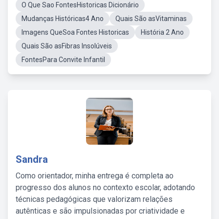
O Que Sao FontesHistoricas Dicionário
Mudanças Históricas4 Ano
Quais São asVitaminas
Imagens QueSoa Fontes Historicas
História 2 Ano
Quais São asFibras Insolúveis
FontesPara Convite Infantil
Sandra
Como orientador, minha entrega é completa ao
progresso dos alunos no contexto escolar, adotando
técnicas pedagógicas que valorizam relações
autênticas e são impulsionadas por criatividade e