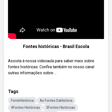
Fontes históricas - Brasil Escola
Assista à nossa videoaula para saber mais sobre
fontes históricas. Confira também no nosso canal
outras informações sobre ...
Tags
FonteHistórica
As Fontes DaHistória
4Fontes Históricas
3Fontes Históricas