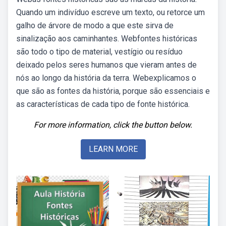
Quando um indivíduo escreve um texto, ou retorce um
galho de árvore de modo a que este sirva de
sinalização aos caminhantes. Webfontes históricas
são todo o tipo de material, vestígio ou resíduo
deixado pelos seres humanos que vieram antes de
nós ao longo da história da terra. Webexplicamos o
que são as fontes da história, porque são essenciais e
as características de cada tipo de fonte histórica.
For more information, click the button below.
LEARN MORE