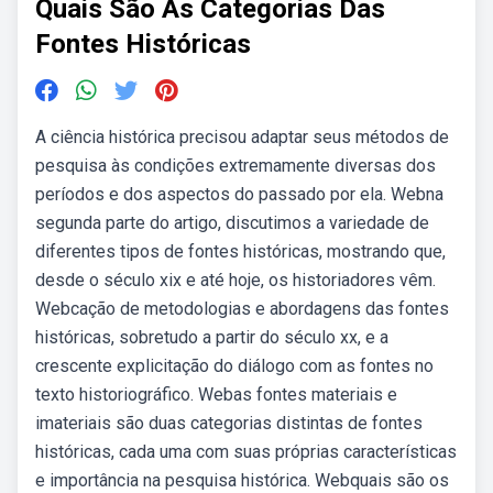
Quais São As Categorias Das
Fontes Históricas
A ciência histórica precisou adaptar seus métodos de
pesquisa às condições extremamente diversas dos
períodos e dos aspectos do passado por ela. Webna
segunda parte do artigo, discutimos a variedade de
diferentes tipos de fontes históricas, mostrando que,
desde o século xix e até hoje, os historiadores vêm.
Webcação de metodologias e abordagens das fontes
históricas, sobretudo a partir do século xx, e a
crescente explicitação do diálogo com as fontes no
texto historiográfico. Webas fontes materiais e
imateriais são duas categorias distintas de fontes
históricas, cada uma com suas próprias características
e importância na pesquisa histórica. Webquais são os