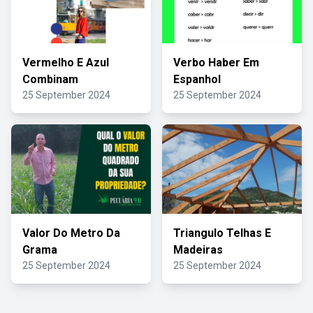
Vermelho E Azul
Verbo Haber Em
Combinam
Espanhol
25 September 2024
25 September 2024
Valor Do Metro Da
Triangulo Telhas E
Grama
Madeiras
25 September 2024
25 September 2024