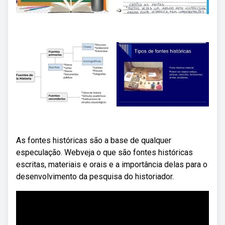
As fontes históricas são a base de qualquer
especulação. Webveja o que são fontes históricas
escritas, materiais e orais e a importância delas para o
desenvolvimento da pesquisa do historiador.