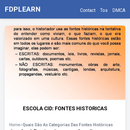
FDPLEARN
Contact
Tos
DMCA
ESCOLA CID: FONTES HISTORICAS
Home
>
Quais São As Categorias Das Fontes Históricas