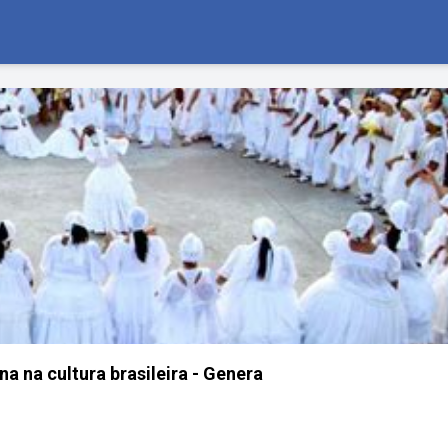
ana na cultura brasileira - Genera