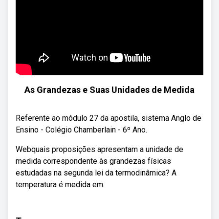
As Grandezas e Suas Unidades de Medida
Referente ao módulo 27 da apostila, sistema Anglo de
Ensino - Colégio Chamberlain - 6º Ano.
Webquais proposições apresentam a unidade de
medida correspondente às grandezas físicas
estudadas na segunda lei da termodinâmica? A
temperatura é medida em.