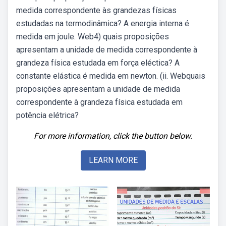
medida correspondente às grandezas físicas
estudadas na termodinâmica? A energia interna é
medida em joule. Web4) quais proposições
apresentam a unidade de medida correspondente à
grandeza física estudada em força eléctica? A
constante elástica é medida em newton. (ii. Webquais
proposições apresentam a unidade de medida
correspondente à grandeza física estudada em
potência elétrica?
For more information, click the button below.
LEARN MORE