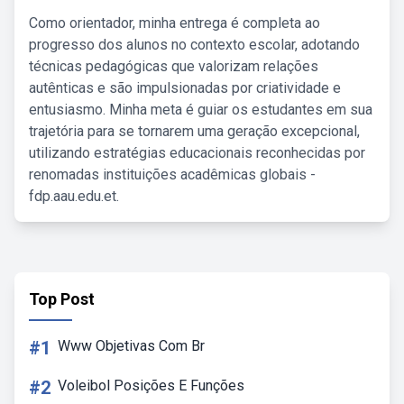
Como orientador, minha entrega é completa ao
progresso dos alunos no contexto escolar, adotando
técnicas pedagógicas que valorizam relações
autênticas e são impulsionadas por criatividade e
entusiasmo. Minha meta é guiar os estudantes em sua
trajetória para se tornarem uma geração excepcional,
utilizando estratégias educacionais reconhecidas por
renomadas instituições acadêmicas globais -
fdp.aau.edu.et.
Top Post
#1
Www Objetivas Com Br
#2
Voleibol Posições E Funções