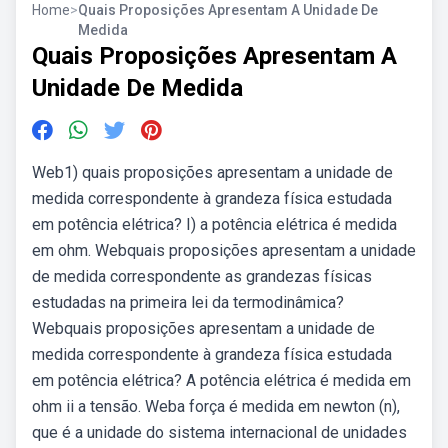
Home
>
Quais Proposições Apresentam A Unidade De
Medida
Quais Proposições Apresentam A
Unidade De Medida
Web1) quais proposições apresentam a unidade de
medida correspondente à grandeza física estudada
em potência elétrica? I) a potência elétrica é medida
em ohm. Webquais proposições apresentam a unidade
de medida correspondente as grandezas físicas
estudadas na primeira lei da termodinâmica?
Webquais proposições apresentam a unidade de
medida correspondente à grandeza física estudada
em potência elétrica? A potência elétrica é medida em
ohm ii a tensão. Weba força é medida em newton (n),
que é a unidade do sistema internacional de unidades