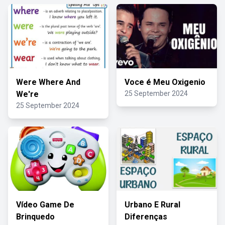
Were Where And
Voce é Meu Oxigenio
We're
25 September 2024
25 September 2024
Vídeo Game De
Urbano E Rural
Brinquedo
Diferenças