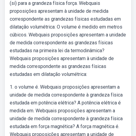
(si) para a grandeza física força. Webquais
proposições apresentam à unidade de medida
correspondente as grandezas físicas estudadas em
dilatação volumétrica: O volume é medido em metros
cúbicos. Webquais proposições apresentam a unidade
de medida correspondente as grandezas físicas
estudadas na primeira lei da termodinâmica?
Webquais proposições apresentam à unidade de
medida correspondente as grandezas físicas
estudadas em dilatação volumétrica:
1. o volume é. Webquais proposições apresentam a
unidade de medida correspondente à grandeza física
estudada em potência elétrica? A potência elétrica é
medida em. Webquais proposições apresentam a
unidade de medida correspondente à grandeza física
estudada em força magnética? A força magnética é.
Webquais proposições apresentam a unidade de