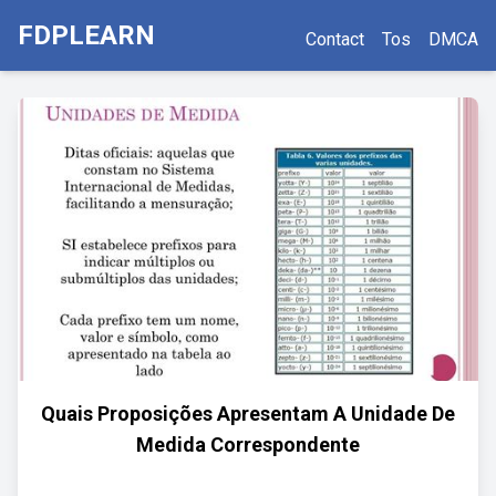
FDPLEARN
Contact
Tos
DMCA
Quais Proposições Apresentam A Unidade De
Medida Correspondente