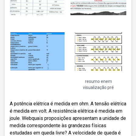
resumo enem
visualização pré
A potência elétrica é medida em ohm. A tensão elétrica
é medida em volt. A resistência elétrica é medida em
joule. Webquais proposições apresentam a unidade de
medida correspondente às grandezas físicas
estudadas em queda livre? A velocidade de queda é