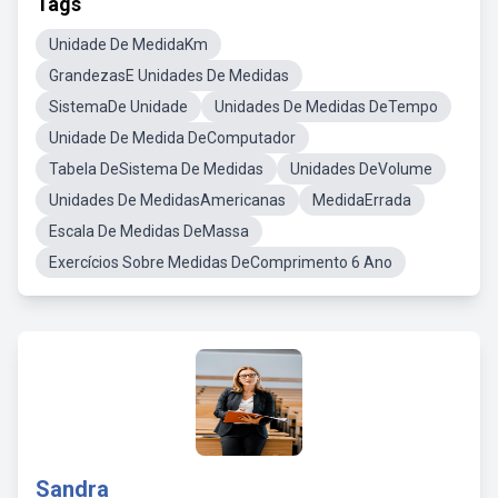
Tags
Unidade De MedidaKm
GrandezasE Unidades De Medidas
SistemaDe Unidade
Unidades De Medidas DeTempo
Unidade De Medida DeComputador
Tabela DeSistema De Medidas
Unidades DeVolume
Unidades De MedidasAmericanas
MedidaErrada
Escala De Medidas DeMassa
Exercícios Sobre Medidas DeComprimento 6 Ano
Sandra