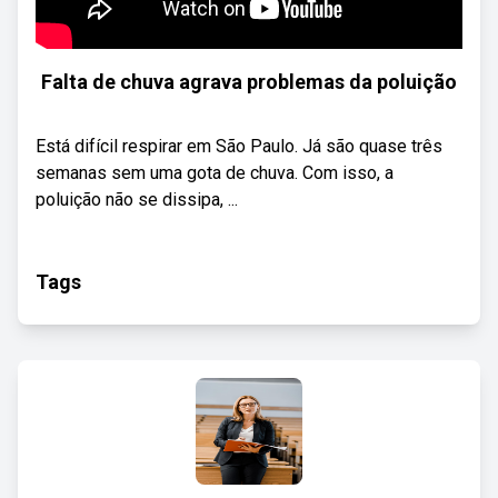
Falta de chuva agrava problemas da poluição
Está difícil respirar em São Paulo. Já são quase três
semanas sem uma gota de chuva. Com isso, a
poluição não se dissipa, ...
Tags