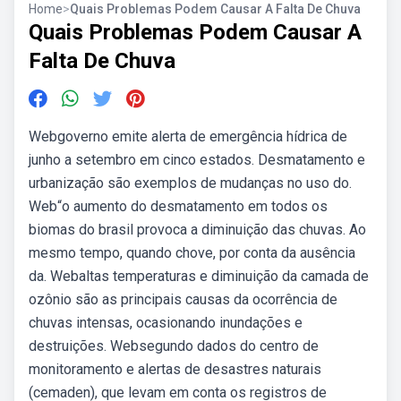
Home
>
Quais Problemas Podem Causar A Falta De Chuva
Quais Problemas Podem Causar A
Falta De Chuva
Webgoverno emite alerta de emergência hídrica de
junho a setembro em cinco estados. Desmatamento e
urbanização são exemplos de mudanças no uso do.
Web“o aumento do desmatamento em todos os
biomas do brasil provoca a diminuição das chuvas. Ao
mesmo tempo, quando chove, por conta da ausência
da. Webaltas temperaturas e diminuição da camada de
ozônio são as principais causas da ocorrência de
chuvas intensas, ocasionando inundações e
destruições. Websegundo dados do centro de
monitoramento e alertas de desastres naturais
(cemaden), que levam em conta os registros de