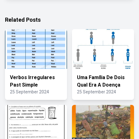
Related Posts
Verbos Irregulares
Uma Família De Dois
Past Simple
Qual Era A Doença
25 September 2024
25 September 2024