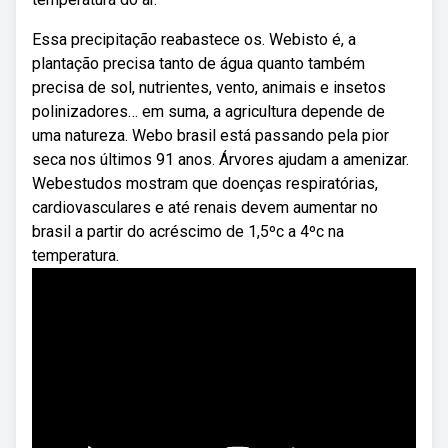
Essa precipitação reabastece os. Webisto é, a
plantação precisa tanto de água quanto também
precisa de sol, nutrientes, vento, animais e insetos
polinizadores… em suma, a agricultura depende de
uma natureza. Webo brasil está passando pela pior
seca nos últimos 91 anos. Árvores ajudam a amenizar.
Webestudos mostram que doenças respiratórias,
cardiovasculares e até renais devem aumentar no
brasil a partir do acréscimo de 1,5ºc a 4ºc na
temperatura.