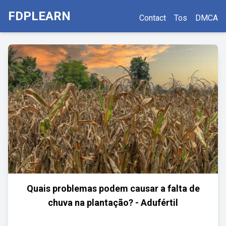
FDPLEARN
Contact
Tos
DMCA
Quais problemas podem causar a falta de
chuva na plantação? - Adufértil