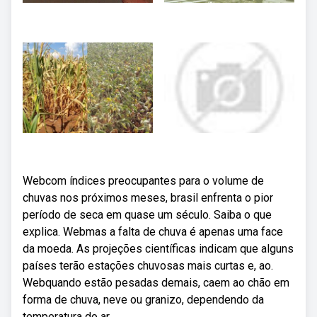
Webcom índices preocupantes para o volume de
chuvas nos próximos meses, brasil enfrenta o pior
período de seca em quase um século. Saiba o que
explica. Webmas a falta de chuva é apenas uma face
da moeda. As projeções científicas indicam que alguns
países terão estações chuvosas mais curtas e, ao.
Webquando estão pesadas demais, caem ao chão em
forma de chuva, neve ou granizo, dependendo da
temperatura do ar.