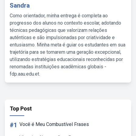
Sandra
Como orientador, minha entrega é completa ao
progresso dos alunos no contexto escolar, adotando
técnicas pedagógicas que valorizam relações
autênticas e são impulsionadas por criatividade e
entusiasmo. Minha meta é guiar os estudantes em sua
trajetória para se tornarem uma geração excepcional,
utilizando estratégias educacionais reconhecidas por
renomadas instituições acadêmicas globais -
fdp.aau.edu.et.
Top Post
#1
Você é Meu Combustível Frases