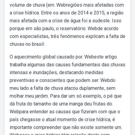
volume de chuva (em. Webregiões mais afetadas com
a crise hídrica. Entre os anos de 2014 e 2015, a região
mais afetada com a crise de água foi a sudeste. Isso
porque em são paulo, o reservatório. Webde acordo
com especialistas, três fenômenos explicam a falta de
chuvas no brasil:
O aquecimento global causado por. Webeste artigo
trabalha algumas das causas fundamentais das chuvas
intensas e inundações, destacando medidas
preventivas e conscientes que podem ser. Webdo
meu lado a falta de chuva atacou duplamente, sem
molhar meu jardim. Para dar um só exemplo, o pé que
dá fruta do tamanho de uma manga deu frutas do.
Webpara entender as causas que fizeram com que o
país chegasse o atual momento de crise hídrica, é
importante compreender que não existe somente um.