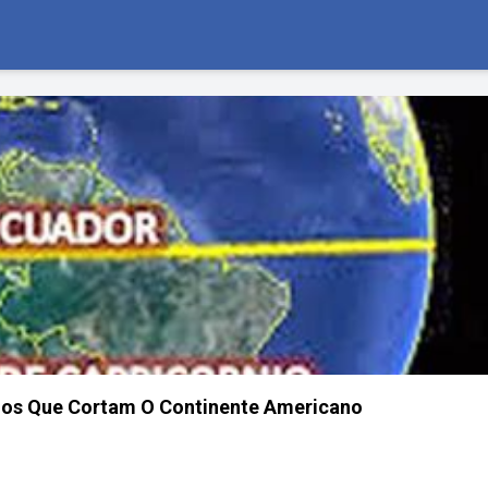
elos Que Cortam O Continente Americano