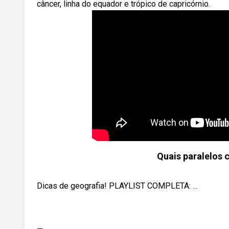
câncer, linha do equador e trópico de capricórnio.
Quais paralelos 
Dicas de geografia! PLAYLIST COMPLETA: ...