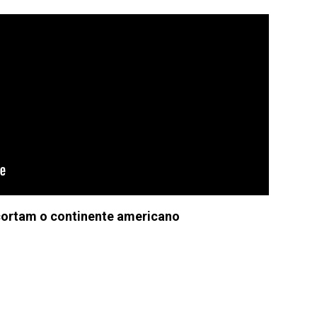
cortam o continente americano