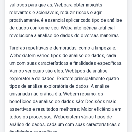
valiosos para que as. Webpara obter insights
relevantes e acionáveis, reduzir riscos e agir
proativamente, é essencial aplicar cada tipo de análise
de dados conforme seu. Weba inteligência artificial
revoluciona a análise de dados de diversas maneiras:
Tarefas repetitivas e demoradas, como a limpeza e.
Webexistem vários tipos de análise de dados, cada
um com suas características e finalidades específicas.
Vamos ver quais são eles: Webtipos de análise
exploratória de dados. Existem principalmente quatro
tipos de análise exploratória de dados: A análise
univariada não gráfica é a. Webem resumo, os
benefícios da análise de dados são: Decisões mais
assertivas e resultados melhores; Maior eficiência em
todos os processos; Webexistem vários tipos de
análise de dados, cada um com suas características e