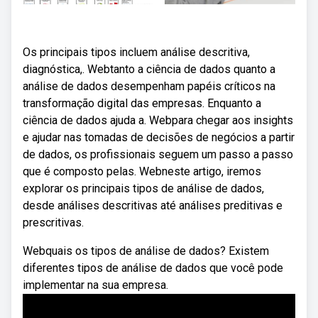
Os principais tipos incluem análise descritiva,
diagnóstica,. Webtanto a ciência de dados quanto a
análise de dados desempenham papéis críticos na
transformação digital das empresas. Enquanto a
ciência de dados ajuda a. Webpara chegar aos insights
e ajudar nas tomadas de decisões de negócios a partir
de dados, os profissionais seguem um passo a passo
que é composto pelas. Webneste artigo, iremos
explorar os principais tipos de análise de dados,
desde análises descritivas até análises preditivas e
prescritivas.
Webquais os tipos de análise de dados? Existem
diferentes tipos de análise de dados que você pode
implementar na sua empresa.