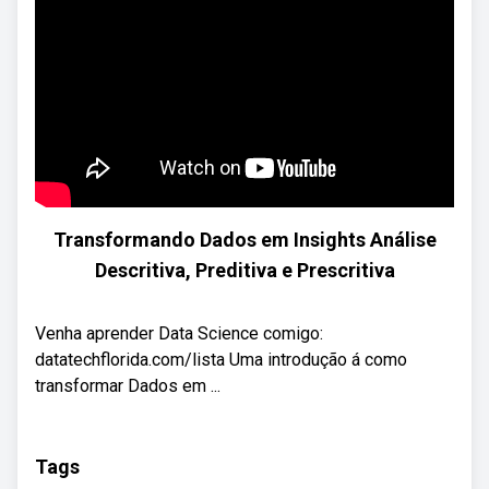
Transformando Dados em Insights Análise
Descritiva, Preditiva e Prescritiva
Venha aprender Data Science comigo:
datatechflorida.com/lista Uma introdução á como
transformar Dados em ...
Tags