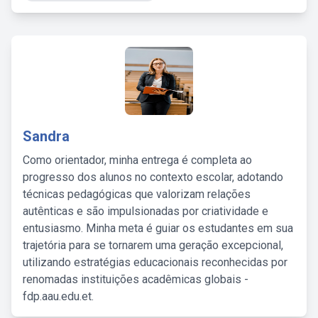
Sandra
Como orientador, minha entrega é completa ao
progresso dos alunos no contexto escolar, adotando
técnicas pedagógicas que valorizam relações
autênticas e são impulsionadas por criatividade e
entusiasmo. Minha meta é guiar os estudantes em sua
trajetória para se tornarem uma geração excepcional,
utilizando estratégias educacionais reconhecidas por
renomadas instituições acadêmicas globais -
fdp.aau.edu.et.