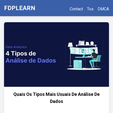
FDPLEARN
Contact
Tos
DMCA
Quais Os Tipos Mais Usuais De Análise De
Dados