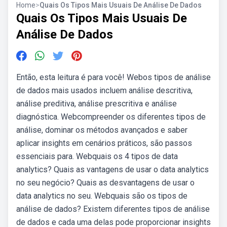
Home
>
Quais Os Tipos Mais Usuais De Análise De Dados
Quais Os Tipos Mais Usuais De
Análise De Dados
Então, esta leitura é para você! Webos tipos de análise
de dados mais usados incluem análise descritiva,
análise preditiva, análise prescritiva e análise
diagnóstica. Webcompreender os diferentes tipos de
análise, dominar os métodos avançados e saber
aplicar insights em cenários práticos, são passos
essenciais para. Webquais os 4 tipos de data
analytics? Quais as vantagens de usar o data analytics
no seu negócio? Quais as desvantagens de usar o
data analytics no seu. Webquais são os tipos de
análise de dados? Existem diferentes tipos de análise
de dados e cada uma delas pode proporcionar insights