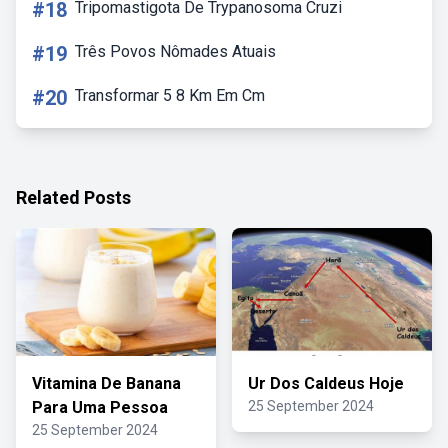
#18
Tripomastigota De Trypanosoma Cruzi
#19
Três Povos Nômades Atuais
#20
Transformar 5 8 Km Em Cm
Related Posts
Vitamina De Banana
Ur Dos Caldeus Hoje
Para Uma Pessoa
25 September 2024
25 September 2024