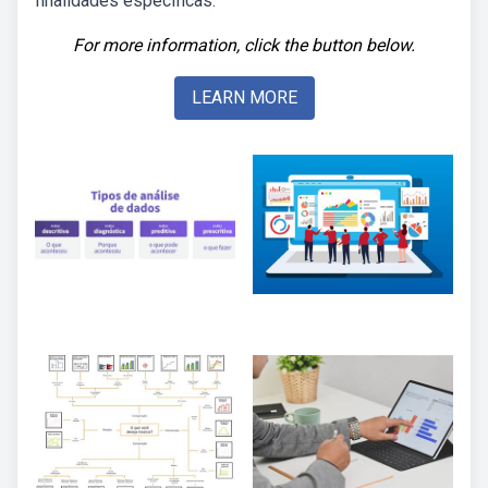
finalidades específicas.
For more information, click the button below.
LEARN MORE