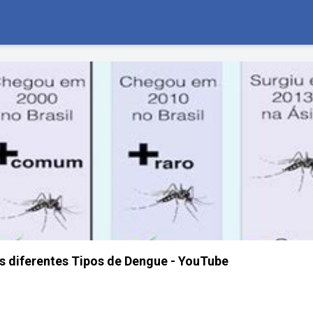
os diferentes Tipos de Dengue - YouTube