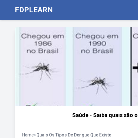
FDPLEARN
Saúde - Saiba quais são 
Home
>
Quais Os Tipos De Dengue Que Existe